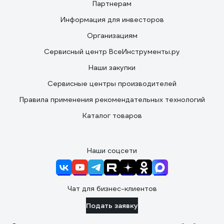
Партнерам
Информация для инвесторов
Организациям
Сервисный центр ВсеИнструменты.ру
Наши закупки
Сервисные центры производителей
Правила применения рекомендательных технологий
Каталог товаров
Наши соцсети
Чат для бизнес-клиентов
Подать заявку