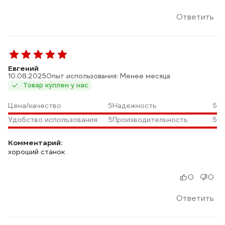
Ответить
Евгений
10.08.2025
Опыт использования: Менее месяца
Товар куплен у нас
Цена/качество
5
Надежность
5
Удобство использования
5
Производительность
5
Комментарий:
хороший станок
0
0
Ответить