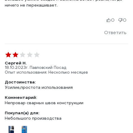
ничего не перекашивает.
0
0
Ответить
Сергей Н.
18.10.2023
г. Павловский Посад
Опыт использования: Несколько месяцев
Достоинства:
Усилие,простота использования
Комментарий:
Непровар сварных швов конструкции
Покупал(а) для:
Небольшого производства