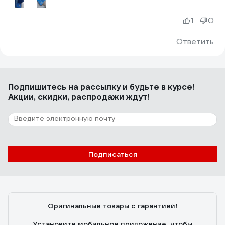
1
0
Ответить
Подпишитесь
на рассылку
и будьте в курсе!
Акции, скидки, распродажи ждут!
Подписаться
Оригинальные товары с гарантией!
Установите мобильное приложение, чтобы