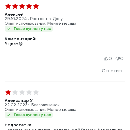
Алексей
29.10.2024
г. Ростов-на-Дону
Опыт использования: Менее месяца
Товар куплен у нас
Комментарий:
В цвет😂
0
0
Ответить
Александр У.
22.02.2023
г. Благовещенск
Опыт использования: Менее месяца
Товар куплен у нас
Недостатки: