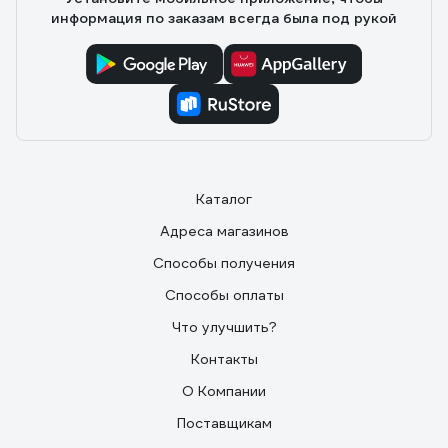
информация по заказам всегда была под рукой
Каталог
Адреса магазинов
Способы получения
Способы оплаты
Что улучшить?
Контакты
О Компании
Поставщикам