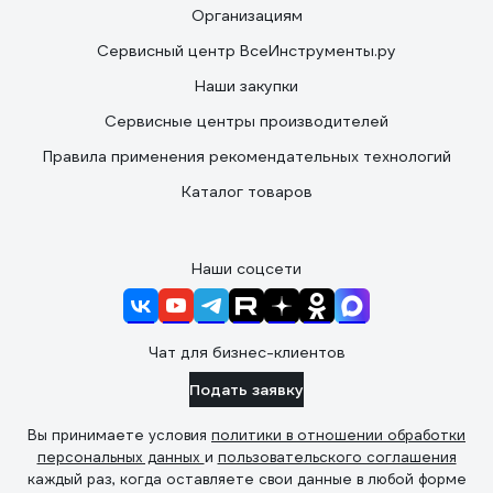
Организациям
Сервисный центр ВсеИнструменты.ру
Наши закупки
Сервисные центры производителей
Правила применения рекомендательных технологий
Каталог товаров
Наши соцсети
Чат для бизнес-клиентов
Подать заявку
Вы принимаете условия
политики в отношении обработки
персональных данных
и
пользовательского соглашения
каждый раз, когда оставляете свои данные в любой форме