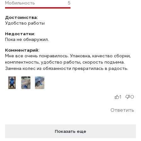
Мобильность
5
Достоинства:
Удобство работы
Недостатки:
Пока не обнаружил.
Комментарий:
Мне все очень понравилось. Упаковка, качество сборки,
комплектность, удобство работы, скорость подъема.
Замена колес из обязанности превратилась в радость.
1
0
Ответить
Показать еще