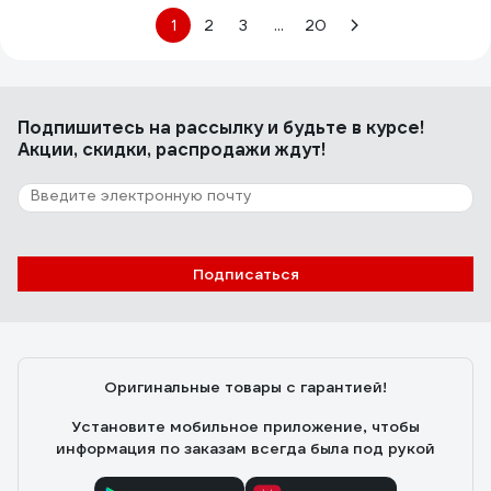
1
2
3
...
20
Подпишитесь
на рассылку
и будьте в курсе!
Акции, скидки, распродажи ждут!
Подписаться
Оригинальные товары с гарантией!
Установите мобильное приложение, чтобы
информация по заказам всегда была под рукой