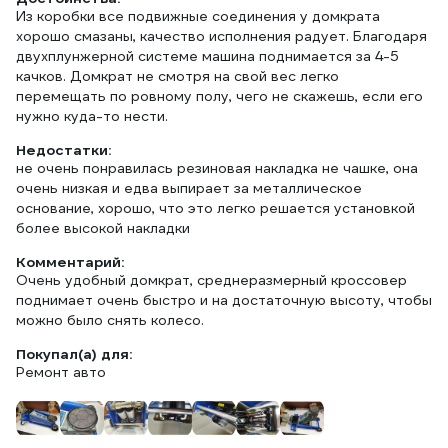
Из коробки все подвижные соединения у домкрата
хорошо смазаны, качество исполнения радует. Благодаря
двухплунжерной системе машина поднимается за 4-5
качков. Домкрат не смотря на свой вес легко
перемещать по ровному полу, чего не скажешь, если его
нужно куда-то нести.
Недостатки:
не очень понравилась резиновая накладка не чашке, она
очень низкая и едва выпирает за металлическое
основание, хорошо, что это легко решается установкой
более высокой накладки
Комментарий:
Очень удобный домкрат, среднеразмерный кроссовер
поднимает очень быстро и на достаточную высоту, чтобы
можно было снять колесо.
Покупал(а) для:
Ремонт авто