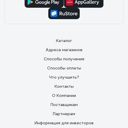
Каталог
Адреса магазинов
Способы получения
Способы оплаты
Что улучшить?
Контакты
О Компании
Поставщикам
Партнерам
Информация для инвесторов