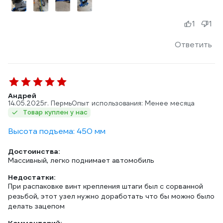
1
1
Ответить
Андрей
14.05.2025
г. Пермь
Опыт использования: Менее месяца
Товар куплен у нас
Высота подъема: 450 мм
Достоинства:
Массивный, легко поднимает автомобиль
Недостатки:
При распаковке винт крепления штаги был с сорванной
резьбой, этот узел нужно доработать что бы можно было
делать зацепом