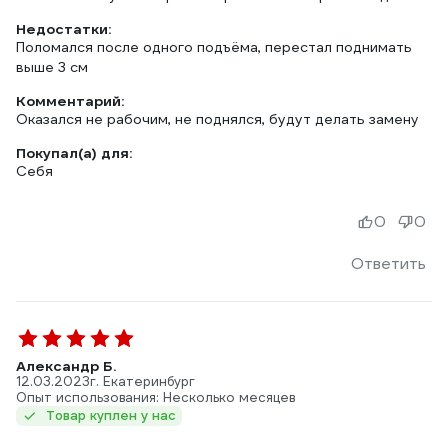
Недостатки:
Поломался после одного подъёма, перестал поднимать
выше 3 см
Комментарий:
Оказался не рабочим, не поднялся, будут делать замену
Покупал(а) для:
Себя
0
0
Ответить
Александр Б.
12.03.2023
г. Екатеринбург
Опыт использования: Несколько месяцев
Товар куплен у нас