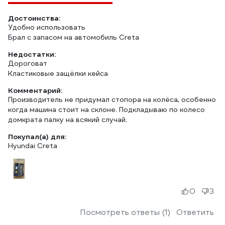
Достоинства:
Удобно использовать
Брал с запасом на автомобиль Creta
Недостатки:
Дороговат
Кластиковые защёлки кейса
Комментарий:
Производитель не придумал стопора на колёса, особенно
когда машина стоит на склоне. Подкладываю по колесо
домкрата палку на всякий случай.
Покупал(а) для:
Hyundai Creta
0
3
Посмотреть ответы (1)
Ответить