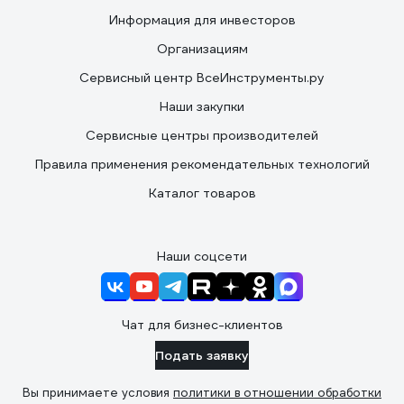
Информация для инвесторов
Организациям
Сервисный центр ВсеИнструменты.ру
Наши закупки
Сервисные центры производителей
Правила применения рекомендательных технологий
Каталог товаров
Наши соцсети
Чат для бизнес-клиентов
Подать заявку
Вы принимаете условия
политики в отношении обработки