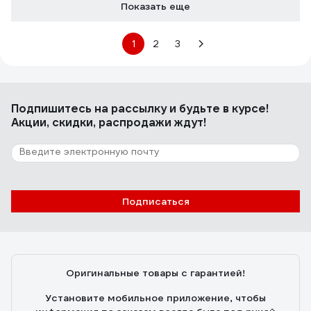
Показать еще
1
2
3
Подпишитесь
на рассылку
и будьте в курсе!
Акции, скидки, распродажи ждут!
Подписаться
Оригинальные товары с гарантией!
Установите мобильное приложение, чтобы