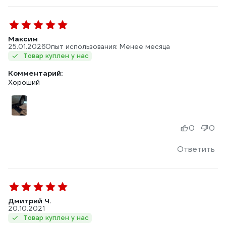
Максим
25.01.2026
Опыт использования: Менее месяца
Товар куплен у нас
Комментарий:
Хороший
0
0
Ответить
Дмитрий Ч.
20.10.2021
Товар куплен у нас