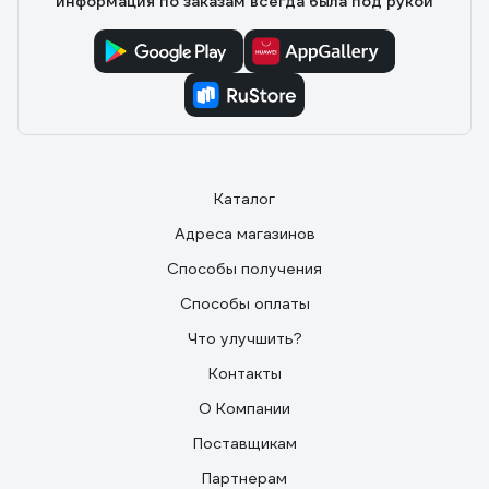
информация по заказам всегда была под рукой
Каталог
Адреса магазинов
Способы получения
Способы оплаты
Что улучшить?
Контакты
О Компании
Поставщикам
Партнерам