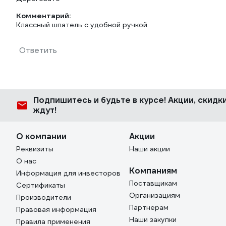
Комментарий:
Классный шпатель с удобной ручкой
Ответить
Подпишитесь
и будьте в курсе! Акции, скид
ждут!
О компании
Акции
Реквизиты
Наши акции
О нас
Компаниям
Информация для инвесторов
Поставщикам
Сертификаты
Организациям
Производители
Партнерам
Правовая информация
Наши закупки
Правила применения