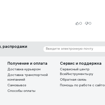
0
0
ки, распродажи
Получение и оплата
Сервис и поддержка
Доставка курьером
Сервисный центр
ВсеИнструменты.ру
Доставка транспортной
компанией
Обратная связь
Самовывоз
Помощь по работе с сайт
Способы оплаты