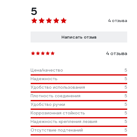
5
4 отзыва
Написать отзыв
4 отзыва
Цена/качество
5
Надежность
5
Удобство использования
5
Плотность соединения
5
Удобство ручки
5
Коррозионная стойкость
5
Надежность крепления лезвия
5
Отсутствие подтеканий
5