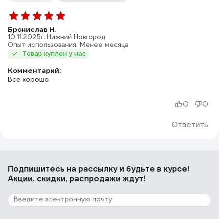
Бронислав Н.
10.11.2025
г. Нижний Новгород
Опыт использования: Менее месяца
Товар куплен у нас
Комментарий:
Все хорошо
0
0
Ответить
Подпишитесь
на рассылку
и будьте в курсе!
Акции, скидки, распродажи ждут!