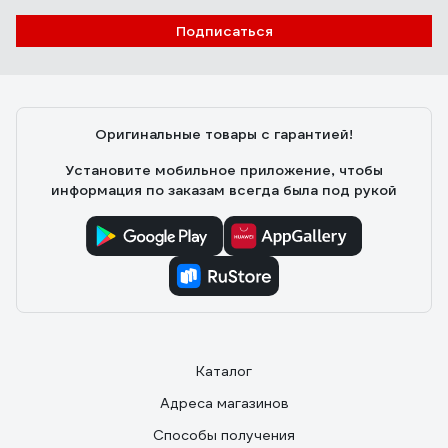
Подписаться
Оригинальные товары с гарантией!
Установите мобильное приложение, чтобы
информация по заказам всегда была под рукой
Каталог
Адреса магазинов
Способы получения