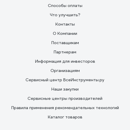
Способы оплаты
Что улучшить?
Контакты
О Компании
Поставщикам
Партнерам
Информация для инвесторов
Организациям
Сервисный центр ВсеИнструменты.ру
Наши закупки
Сервисные центры производителей
Правила применения рекомендательных технологий
Каталог товаров