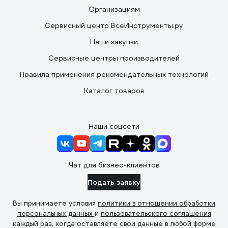
Организациям
Сервисный центр ВсеИнструменты.ру
Наши закупки
Сервисные центры производителей
Правила применения рекомендательных технологий
Каталог товаров
Наши соцсети
Чат для бизнес-клиентов
Подать заявку
Вы принимаете условия
политики в отношении обработки
персональных данных
и
пользовательского соглашения
каждый раз, когда оставляете свои данные в любой форме