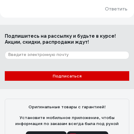
Ответить
Подпишитесь
на рассылку
и будьте в курсе!
Акции, скидки, распродажи ждут!
Подписаться
Оригинальные товары с гарантией!
Установите мобильное приложение, чтобы
информация по заказам всегда была под рукой