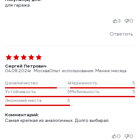
для гаража.
3
0
Ответить
Сергей Петрович
04.08.2024
г. Москва
Опыт использования: Менее месяца
Цена/качество
4
Надежность
5
Устойчивость
5
Мобильность
5
Экономия места
5
Комментарий:
Самая крепкая из аналогичных. Долго выбирал.
0
0