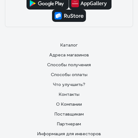
Каталог
Адреса магазинов
Способы получения
Способы оплаты
Что улучшить?
Контакты
О Компании
Поставщикам
Партнерам
Информация для инвесторов