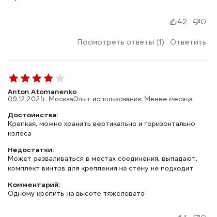
42
0
Посмотреть ответы (1)
Ответить
Anton Atomanenko
09.12.2021
г. Москва
Опыт использования: Менее месяца
Достоинства:
Крепкая, можно хранить вертикально и горизонтально
колёса
Недостатки:
Может разваливаться в местах соединения, выпадают,
комплект винтов для крепления на стену не подходит
Комментарий:
Одному крепить на высоте тяжеловато