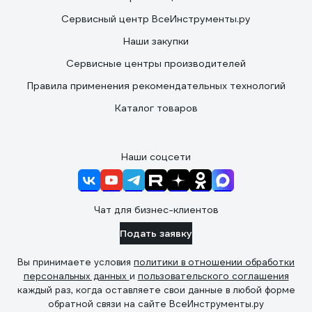
Сервисный центр ВсеИнструменты.ру
Наши закупки
Сервисные центры производителей
Правила применения рекомендательных технологий
Каталог товаров
Наши соцсети
Чат для бизнес-клиентов
Подать заявку
Вы принимаете условия
политики в отношении обработки
персональных данных
и
пользовательского соглашения
каждый раз, когда оставляете свои данные в любой форме
обратной связи на сайте ВсеИнструменты.ру