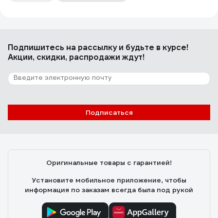
Подпишитесь
на рассылку
и будьте в курсе!
Акции, скидки, распродажи ждут!
Подписаться
Оригинальные товары с гарантией!
Установите мобильное приложение, чтобы
информация по заказам всегда была под рукой