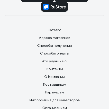
Каталог
Адреса магазинов
Способы получения
Способы оплаты
Что улучшить?
Контакты
О Компании
Поставщикам
Партнерам
Информация для инвесторов
Организациям