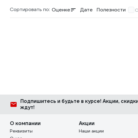
Сортировать по:
Оценке
Дате
Полезности
С
Подпишитесь
и будьте в курсе! Акции, скид
ждут!
О компании
Акции
Реквизиты
Наши акции