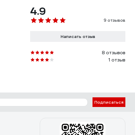
4.9
9 отзывов
Написать отзыв
8 отзывов
1 отзыв
Подписаться