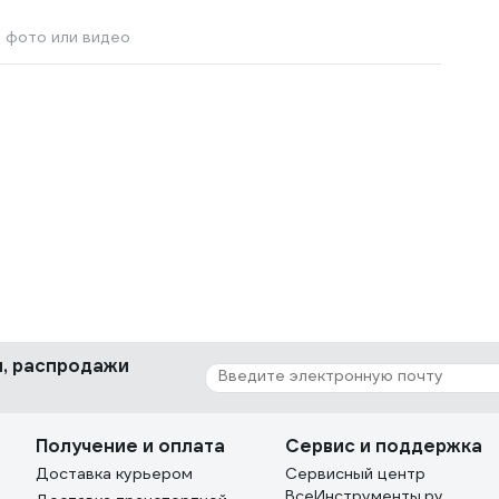
 фото или видео
ки, распродажи
Получение и оплата
Сервис и поддержка
Доставка курьером
Сервисный центр
ВсеИнструменты.ру