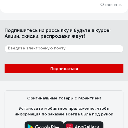
Ответить
Подпишитесь
на рассылку
и будьте в курсе!
Акции, скидки, распродажи ждут!
Подписаться
Оригинальные товары с гарантией!
Установите мобильное приложение, чтобы
информация по заказам всегда была под рукой