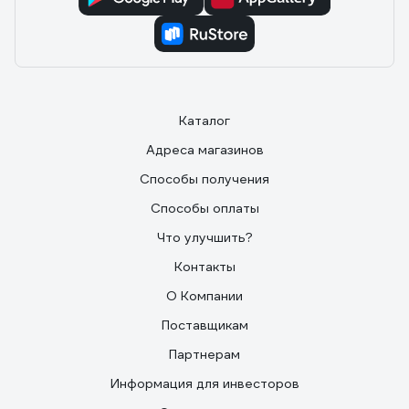
Каталог
Адреса магазинов
Способы получения
Способы оплаты
Что улучшить?
Контакты
О Компании
Поставщикам
Партнерам
Информация для инвесторов