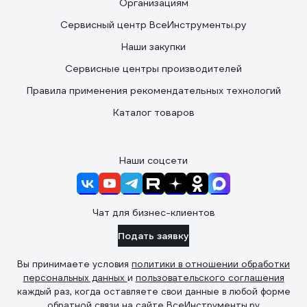
Организациям
Сервисный центр ВсеИнструменты.ру
Наши закупки
Сервисные центры производителей
Правила применения рекомендательных технологий
Каталог товаров
Наши соцсети
Чат для бизнес-клиентов
Подать заявку
Вы принимаете условия
политики в отношении обработки
персональных данных
и
пользовательского соглашения
каждый раз, когда оставляете свои данные в любой форме
обратной связи на сайте ВсеИнструменты.ру