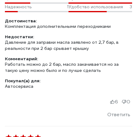
Надежность
1
Удобство использования
3
Достоинства:
Комплектация дополнительными переходниками
Недостатки:
Давление для заправки масла заявлено от 2,7 бар, в
реальности при 2 бар срывает крышку
Комментарий:
Работать можно до 2 бар, масло закачивается но за
такую цену можно было и по лучше сделать
Покупал(а) для:
Автосервиса
6
0
Ответить