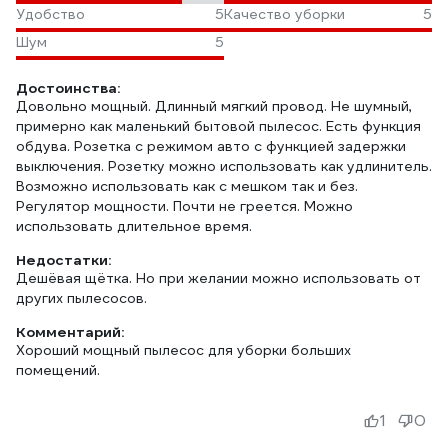
Удобство
5
Качество уборки
5
Шум
5
Достоинства:
Довольно мощный. Длинный мягкий провод. Не шумный,
примерно как маленький бытовой пылесос. Есть функция
обдува. Розетка с режимом авто с функцией задержки
выключения. Розетку можно использовать как удлинитель.
Возможно использовать как с мешком так и без.
Регулятор мощности. Почти не греется. Можно
использовать длительное время.
Недостатки:
Дешёвая щётка. Но при желании можно использовать от
других пылесосов.
Комментарий:
Хороший мощный пылесос для уборки больших
помещений.
1
0