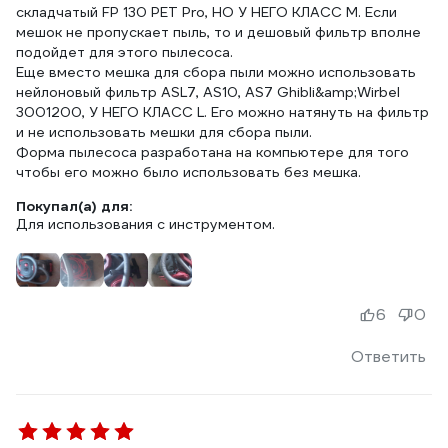
складчатый FP 130 PET Pro, НО У НЕГО КЛАСС М. Если
мешок не пропускает пыль, то и дешовый фильтр вполне
подойдет для этого пылесоса.
Еще вместо мешка для сбора пыли можно использовать
нейлоновый фильтр ASL7, AS10, AS7 Ghibli&amp;Wirbel
3001200, У НЕГО КЛАСС L. Его можно натянуть на фильтр
и не использовать мешки для сбора пыли.
Форма пылесоса разработана на компьютере для того
чтобы его можно было использовать без мешка.
Покупал(а) для:
Для использования с инструментом.
6
0
Ответить