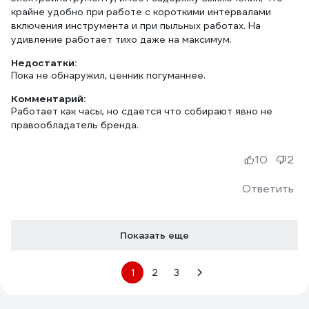
крайне удобно при работе с короткими интервалами
включения инструмента и при пыльных работах. На
удивление работает тихо даже на максимум.
Недостатки:
Пока не обнаружил, ценник погуманнее.
Комментарий:
Работает как часы, но сдается что собирают явно не
правообладатель бренда.
10
2
Ответить
Показать еще
1
2
3