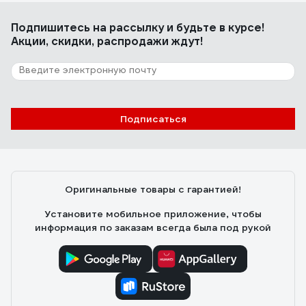
Подпишитесь
на рассылку
и будьте в курсе!
Акции, скидки, распродажи ждут!
Подписаться
Оригинальные товары с гарантией!
Установите мобильное приложение, чтобы
информация по заказам всегда была под рукой