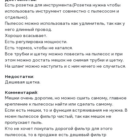
Есть розетка для инструмента.(Розетка нужна чтобы
использовать инструмент совместно с пылесосом и
отдельно).
Пылесос можно использовать как удлинитель, так как у
него длинный провод.
Хорошо всасывает.
Есть регулировка мощности.
Есть тормоз, чтобы не катался.
Все трубки и щетку можно повесить на пылесос и при
этом можно достать мешок не снимая трубки и щетку.
На шланг можно наступить и с ним ничего не случиться.
Недостатки:
Дешевая щетка.
Комментарий:
Мешки очень дорогие, но можно сшить самому, главное
крепление к пылесосы найти или сделать самому.
Если есть мешки, то и функция встряхивания не нужна. В
моем пылесосе фильтр чистый, так как мешок не
пропускает пыль.
Кто не хочет покупать дорогой фильтр для этого
пылесоса, то в продаже есть дешевый фильтр