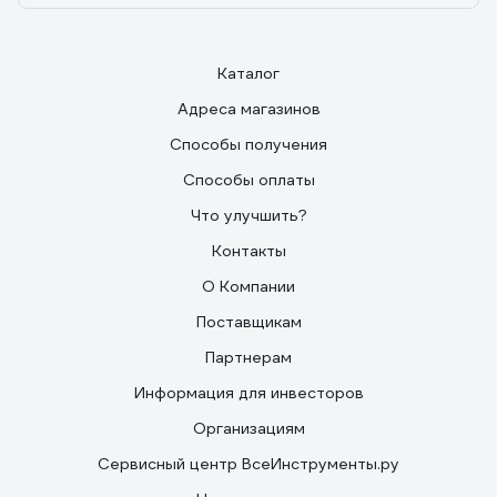
Каталог
Адреса магазинов
Способы получения
Способы оплаты
Что улучшить?
Контакты
О Компании
Поставщикам
Партнерам
Информация для инвесторов
Организациям
Сервисный центр ВсеИнструменты.ру