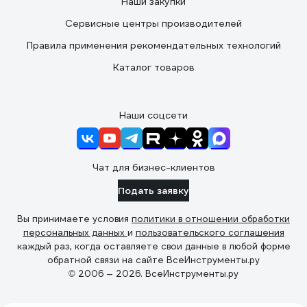
Наши закупки
Сервисные центры производителей
Правила применения рекомендательных технологий
Каталог товаров
Наши соцсети
Чат для бизнес-клиентов
Подать заявку
Вы принимаете условия
политики в отношении обработки
персональных данных
и
пользовательского соглашения
каждый раз, когда оставляете свои данные в любой форме
обратной связи на сайте ВсеИнструменты.ру
© 2006 — 2026. ВсеИнструменты.ру