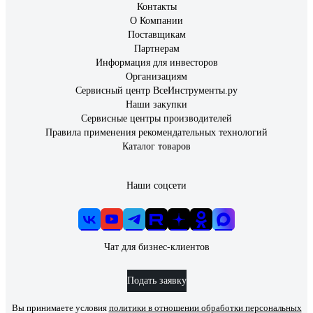
Контакты
О Компании
Поставщикам
Партнерам
Информация для инвесторов
Организациям
Сервисный центр ВсеИнструменты.ру
Наши закупки
Сервисные центры производителей
Правила применения рекомендательных технологий
Каталог товаров
Наши соцсети
Чат для бизнес-клиентов
Подать заявку
Вы принимаете условия
политики в отношении обработки персональных