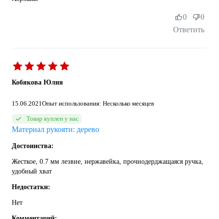
0
0
Ответить
Кобякова Юлия
15.06.2021
Опыт использования: Несколько месяцев
Товар куплен у нас
Материал рукояти: дерево
Достоинства:
Жесткое, 0.7 мм лезвие, нержавейка, прочнодерджащаяся ручка,
удобный хват
Недостатки:
Нет
Комментарий: