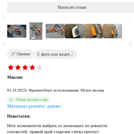
Написать отзыв
2
Оценке
С фото или видео
Максим
01.10.2025
г. Фрязино
Опыт использования: Менее месяца
Товар куплен у нас
Материал рукояти: дерево
Недостатки:
Нету возможности выбрать из нескольких по ровности
плоскостей, правый край гладилки слегка прогнут.