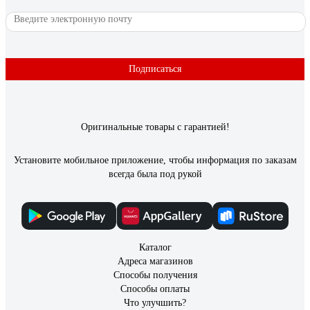
Подписаться
Оригинальные товары с гарантией!
Установите мобильное приложение, чтобы информация по заказам
всегда была под рукой
Каталог
Адреса магазинов
Способы получения
Способы оплаты
Что улучшить?