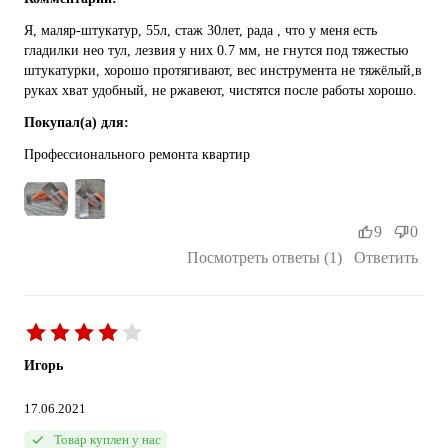
Я, маляр-штукатур, 55л, стаж 30лет, рада , что у меня есть
гладилки нео тул, лезвия у них 0.7 мм, не гнутся под тяжестью
штукатурки, хорошо протягивают, вес инструмента не тяжёлый,в
руках хват удобный, не ржавеют, чистятся после работы хорошо.
Покупал(а) для:
Профессионального ремонта квартир
9
0
Посмотреть ответы (1)
Ответить
Игорь
17.06.2021
Товар куплен у нас