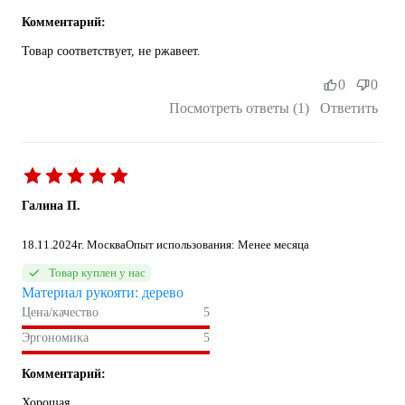
Комментарий:
Товар соответствует, не ржавеет.
0
0
Посмотреть ответы (1)
Ответить
Галина П.
18.11.2024
г. Москва
Опыт использования: Менее месяца
Товар куплен у нас
Материал рукояти: дерево
Цена/качество
5
Эргономика
5
Комментарий:
Хорошая