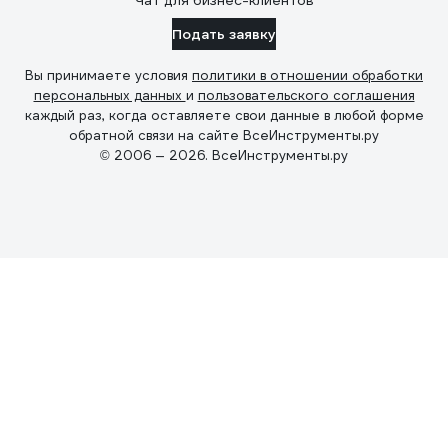
Чат для бизнес-клиентов
Подать заявку
Вы принимаете условия
политики в отношении обработки
персональных данных
и
пользовательского соглашения
каждый раз, когда оставляете свои данные в любой форме
обратной связи на сайте ВсеИнструменты.ру
© 2006 — 2026. ВсеИнструменты.ру