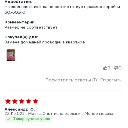
Недостатки:
Наклеенная этикетка не соответствует-размер коробки
60х60х40.
Комментарий:
Размер не соответствует
Покупал(а) для:
Замена домашней проводки в квартире
3
0
Посмотреть ответы (1)
Ответить
Александр Ю.
22.11.2023
г. Москва
Опыт использования: Менее месяца
Товар куплен у нас