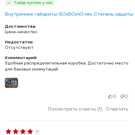
Товар куплен у нас
Внутренние габариты: 60х60х40 мм, Степень защиты: 5
Достоинства:
Цена-качество
Недостатки:
Отсутствуют
Комментарий:
Удобная распределительная коробка. Достаточно место
для базовых коммутаций
0
0
Посмотреть ответы (1)
Ответить