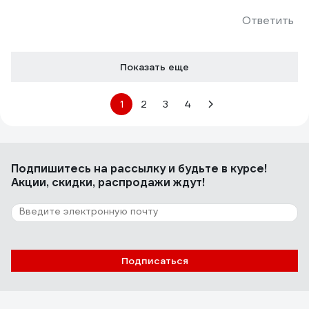
Ответить
Показать еще
1
2
3
4
Подпишитесь
на рассылку
и будьте в курсе!
Акции, скидки, распродажи ждут!
Подписаться