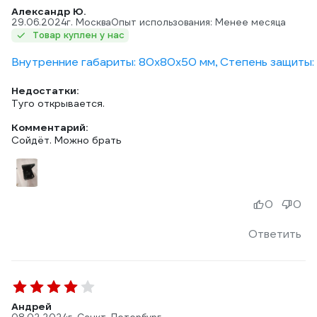
Александр Ю.
29.06.2024
г. Москва
Опыт использования: Менее месяца
Товар куплен у нас
Внутренние габариты: 80х80х50 мм, Степень защиты: 5
Недостатки:
Туго открывается.
Комментарий:
Сойдёт. Можно брать
0
0
Ответить
Андрей