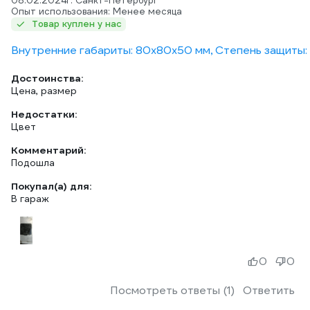
08.02.2024
г. Санкт-Петербург
Опыт использования: Менее месяца
Товар куплен у нас
Внутренние габариты: 80х80х50 мм, Степень защиты: 5
Достоинства:
Цена, размер
Недостатки:
Цвет
Комментарий:
Подошла
Покупал(а) для:
В гараж
0
0
Посмотреть ответы (1)
Ответить