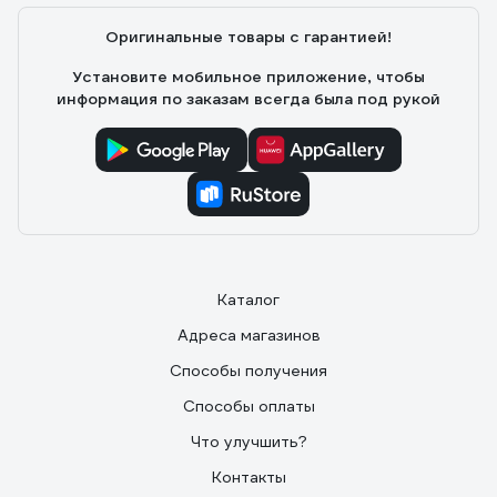
Оригинальные товары с гарантией!
Установите мобильное приложение, чтобы
информация по заказам всегда была под рукой
Каталог
Адреса магазинов
Способы получения
Способы оплаты
Что улучшить?
Контакты