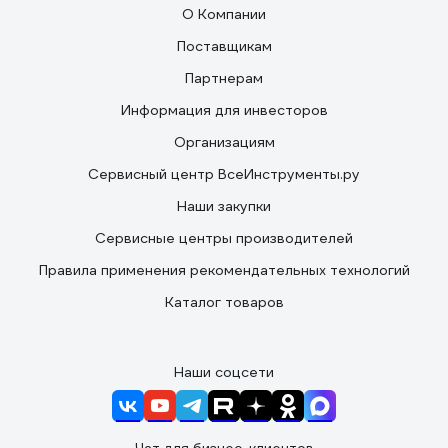
О Компании
Поставщикам
Партнерам
Информация для инвесторов
Организациям
Сервисный центр ВсеИнструменты.ру
Наши закупки
Сервисные центры производителей
Правила применения рекомендательных технологий
Каталог товаров
Наши соцсети