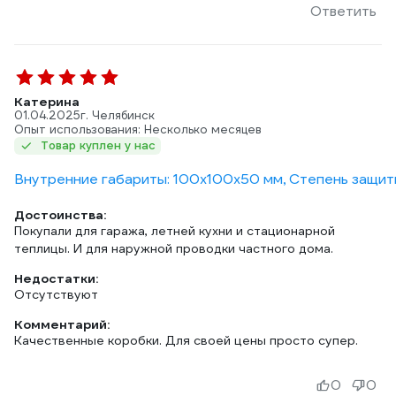
Ответить
Катерина
01.04.2025
г. Челябинск
Опыт использования: Несколько месяцев
Товар куплен у нас
Внутренние габариты: 100х100х50 мм, Степень защиты:
Достоинства:
Покупали для гаража, летней кухни и стационарной
Недостатки:
Отсутствуют
Комментарий:
Качественные коробки. Для своей цены просто супер.
0
0