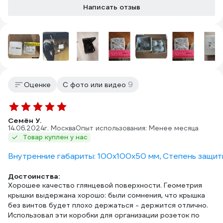
Написать отзыв
9
Оценке
С фото или видео
Семён У.
14.06.2024
г. Москва
Опыт использования: Менее месяца
Товар куплен у нас
Внутренние габариты: 100х100х50 мм, Степень защиты:
Достоинства:
Хорошее качество глянцевой поверхности. Геометрия
крышки выдержана хорошо: были сомнения, что крышка
без винтов будет плохо держаться - держится отлично.
Использовал эти коробки для организации розеток по