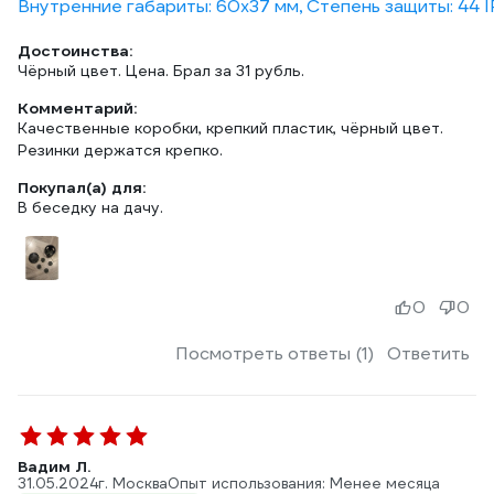
Внутренние габариты: 60х37 мм, Степень защиты: 44 I
Достоинства:
Чёрный цвет. Цена. Брал за 31 рубль.
Комментарий:
Качественные коробки, крепкий пластик, чёрный цвет.
Резинки держатся крепко.
Покупал(а) для:
В беседку на дачу.
0
0
Посмотреть ответы (1)
Ответить
Вадим Л.
31.05.2024
г. Москва
Опыт использования: Менее месяца