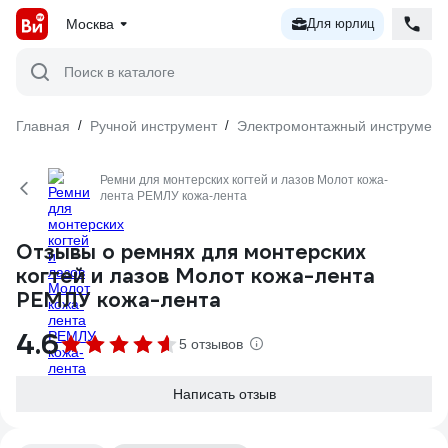
Москва
Для юрлиц
Поиск в каталоге
Главная
/
Ручной инструмент
/
Электромонтажный инструмент
Ремни для монтерских когтей и лазов Молот кожа-
лента РЕМЛУ кожа-лента
Отзывы о ремнях для монтерских
когтей и лазов Молот кожа-лента
РЕМЛУ кожа-лента
4.6
5 отзывов
Написать отзыв