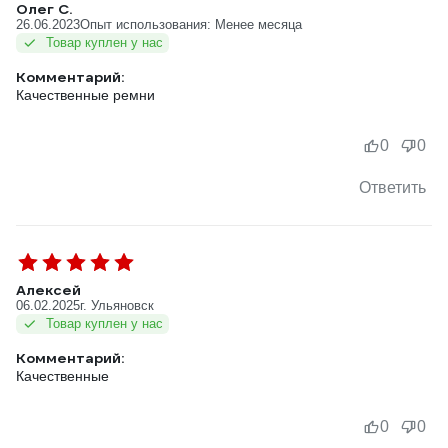
Олег С.
26.06.2023
Опыт использования: Менее месяца
Товар куплен у нас
Комментарий:
0
0
Ответить
Алексей
06.02.2025
г. Ульяновск
Товар куплен у нас
Комментарий:
Качественные
0
0