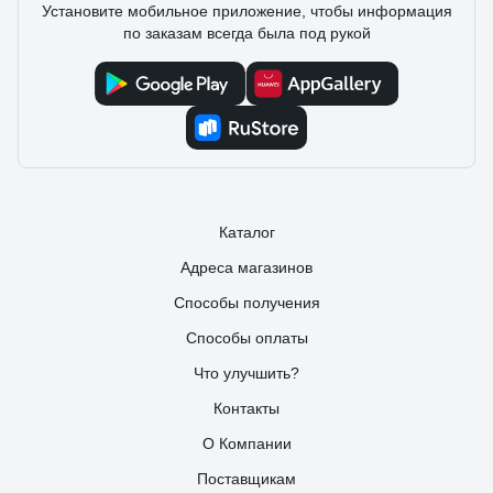
Установите мобильное приложение, чтобы информация
по заказам всегда была под рукой
Каталог
Адреса магазинов
Способы получения
Способы оплаты
Что улучшить?
Контакты
О Компании
Поставщикам