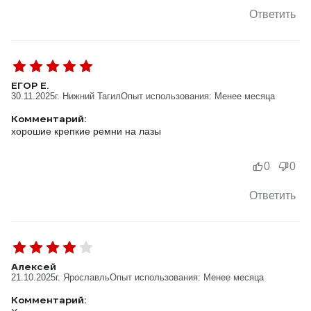
Ответить
ЕГОР Е.
30.11.2025
г. Нижний Тагил
Опыт использования: Менее месяца
Комментарий:
хорошие крепкие ремни на лазы
0
0
Ответить
Алексей
21.10.2025
г. Ярославль
Опыт использования: Менее месяца
Комментарий: