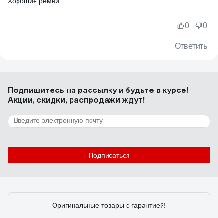
Хорошие ремни
0
0
Ответить
Подпишитесь
на рассылку
и будьте в курсе!
Акции, скидки, распродажи ждут!
Подписаться
Оригинальные товары с гарантией!