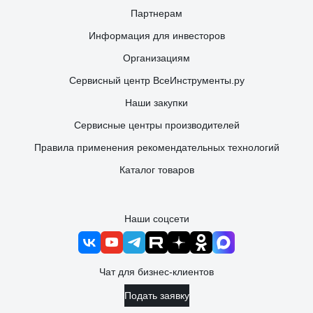
Партнерам
Информация для инвесторов
Организациям
Сервисный центр ВсеИнструменты.ру
Наши закупки
Сервисные центры производителей
Правила применения рекомендательных технологий
Каталог товаров
Наши соцсети
Чат для бизнес-клиентов
Подать заявку