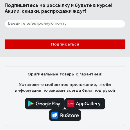
Подпишитесь
на рассылку
и будьте в курсе!
Акции, скидки, распродажи ждут!
Подписаться
Оригинальные товары с гарантией!
Установите мобильное приложение, чтобы
информация по заказам всегда была под рукой