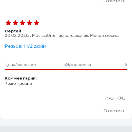
Ответить
Сергей
20.02.2026
г. Москва
Опыт использования: Менее месяца
Резьба: 1 1/2 дюйм
Цена/качество
5
Эргономика
5
Комментарий:
Режет ровно
0
0
Ответить