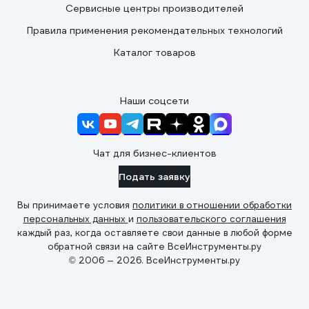
Сервисные центры производителей
Правила применения рекомендательных технологий
Каталог товаров
Наши соцсети
Чат для бизнес-клиентов
Подать заявку
Вы принимаете условия
политики в отношении обработки
персональных данных
и
пользовательского соглашения
каждый раз, когда оставляете свои данные в любой форме
обратной связи на сайте ВсеИнструменты.ру
© 2006 — 2026. ВсеИнструменты.ру