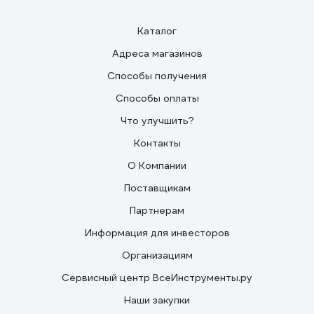
Каталог
Адреса магазинов
Способы получения
Способы оплаты
Что улучшить?
Контакты
О Компании
Поставщикам
Партнерам
Информация для инвесторов
Организациям
Сервисный центр ВсеИнструменты.ру
Наши закупки