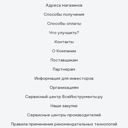
Адреса магазинов
Способы получения
Способы оплаты
Что улучшить?
Контакты
О Компании
Поставщикам
Партнерам
Информация для инвесторов
Организациям
Сервисный центр ВсеИнструменты.ру
Наши закупки
Сервисные центры производителей
Правила применения рекомендательных технологий