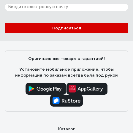
Подписаться
Оригинальные товары с гарантией!
Установите мобильное приложение, чтобы
информация по заказам всегда была под рукой
Каталог