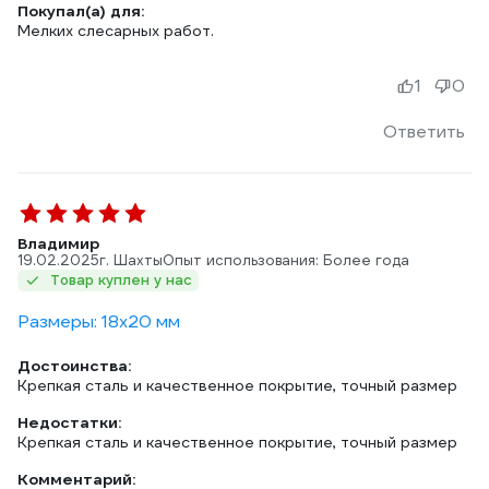
Покупал(а) для:
Мелких слесарных работ.
1
0
Ответить
Владимир
19.02.2025
г. Шахты
Опыт использования: Более года
Товар куплен у нас
Размеры: 18х20 мм
Достоинства:
Крепкая сталь и качественное покрытие, точный размер
Недостатки:
Крепкая сталь и качественное покрытие, точный размер
Комментарий: