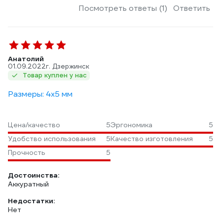
Посмотреть ответы (1)
Ответить
Анатолий
01.09.2022
г. Дзержинск
Товар куплен у нас
Размеры: 4х5 мм
Цена/качество
5
Эргономика
5
Удобство использования
5
Качество изготовления
5
Прочность
5
Достоинства:
Аккуратный
Недостатки:
Нет