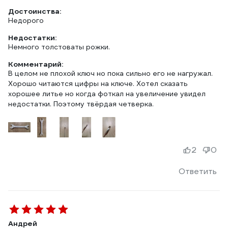
Достоинства:
Недорого
Недостатки:
Немного толстоваты рожки.
Комментарий:
В целом не плохой ключ но пока сильно его не нагружал.
Хорошо читаются цифры на ключе. Хотел сказать
хорошее литье но когда фоткал на увеличение увидел
недостатки. Поэтому твёрдая четверка.
2
0
Ответить
Андрей