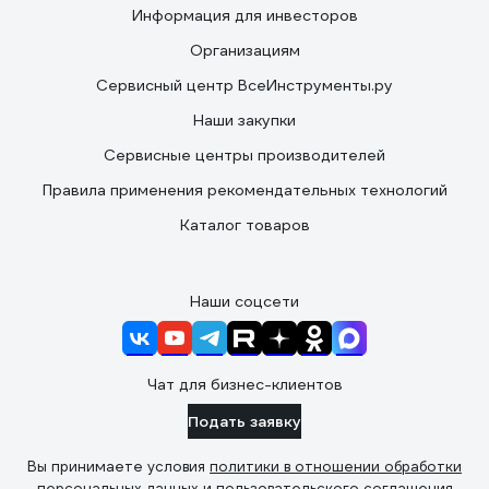
Информация для инвесторов
Организациям
Сервисный центр ВсеИнструменты.ру
Наши закупки
Сервисные центры производителей
Правила применения рекомендательных технологий
Каталог товаров
Наши соцсети
Чат для бизнес-клиентов
Подать заявку
Вы принимаете условия
политики в отношении обработки
персональных данных
и
пользовательского соглашения