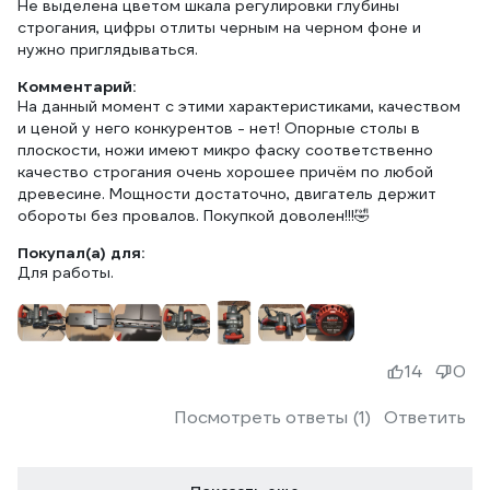
Не выделена цветом шкала регулировки глубины
строгания, цифры отлиты черным на черном фоне и
нужно приглядываться.
Комментарий:
На данный момент с этими характеристиками, качеством
и ценой у него конкурентов - нет! Опорные столы в
плоскости, ножи имеют микро фаску соответственно
качество строгания очень хорошее причём по любой
древесине. Мощности достаточно, двигатель держит
обороты без провалов. Покупкой доволен!!!🤣
Покупал(а) для:
Для работы.
14
0
Посмотреть ответы (1)
Ответить