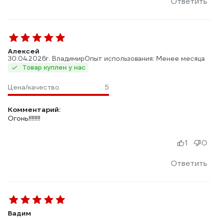
Ответить
Алексей
30.04.2026
г. Владимир
Опыт использования: Менее месяца
Товар куплен у нас
Цена/качество
5
Комментарий:
Огонь!!!!!!!!
1
0
Ответить
Вадим