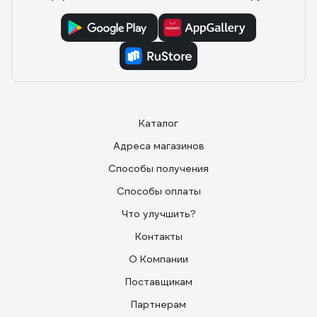
Каталог
Адреса магазинов
Способы получения
Способы оплаты
Что улучшить?
Контакты
О Компании
Поставщикам
Партнерам