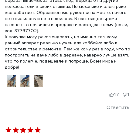
обрабатываемых заготовок подтверждают и другие
пользователи в своих отзывах. По механике и электрике
все работает. Обрезиненные рукоятки на месте, ничего
не отвалилось и не отклеилось. В настоящее время
наконец то появился в продаже и расходка к нему (ножи,
код: 37767702).
К покупке могу рекомендовать, но именно тем кому
данный аппарат реально нужен для хоббийки либо в
строительстве и ремонте. Тем же кому раз в году, что то
построгать на даче либо в деревне, наверно лучше взять
что то полегче, подешевле и попроще. Всем мира и
добра!
17
1
Ответить