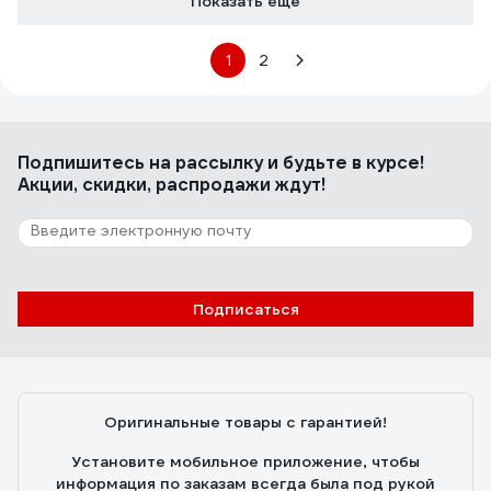
Показать еще
1
2
Подпишитесь
на рассылку
и будьте в курсе!
Акции, скидки, распродажи ждут!
Подписаться
Оригинальные товары с гарантией!
Установите мобильное приложение, чтобы
информация по заказам всегда была под рукой