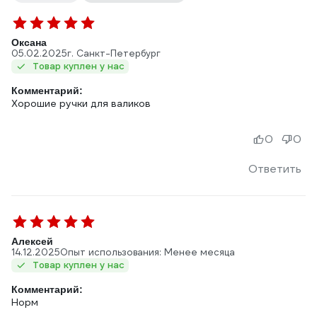
Оксана
05.02.2025
г. Санкт-Петербург
Товар куплен у нас
Комментарий:
Хорошие ручки для валиков
0
0
Ответить
Алексей
14.12.2025
Опыт использования: Менее месяца
Товар куплен у нас
Комментарий:
Норм