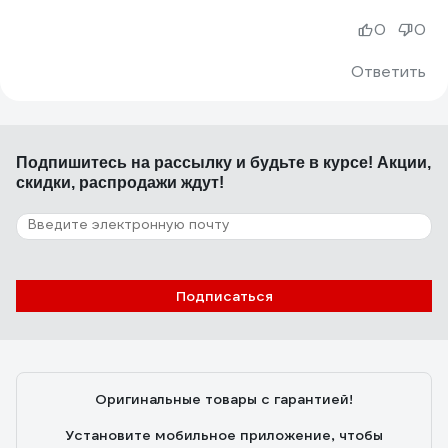
0
0
Ответить
Подпишитесь
на рассылку
и будьте в курсе! Акции,
скидки, распродажи ждут!
Подписаться
Оригинальные товары с гарантией!
Установите мобильное приложение, чтобы