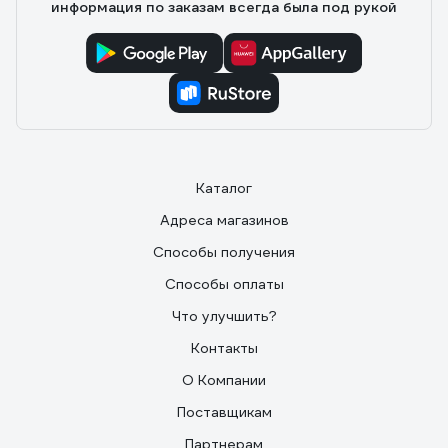
информация по заказам всегда была под рукой
Каталог
Адреса магазинов
Способы получения
Способы оплаты
Что улучшить?
Контакты
О Компании
Поставщикам
Партнерам