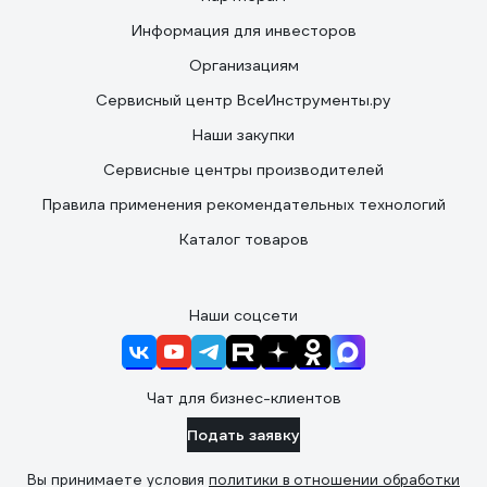
Информация для инвесторов
Организациям
Сервисный центр ВсеИнструменты.ру
Наши закупки
Сервисные центры производителей
Правила применения рекомендательных технологий
Каталог товаров
Наши соцсети
Чат для бизнес-клиентов
Подать заявку
Вы принимаете условия
политики в отношении обработки