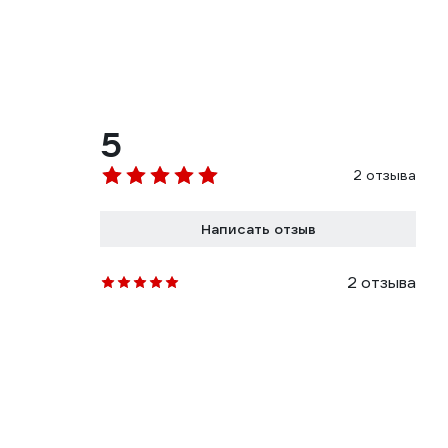
5
2 отзыва
Написать отзыв
2 отзыва