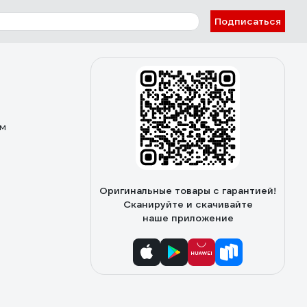
Подписаться
ом
Оригинальные товары с гарантией!
Сканируйте и скачивайте
наше приложение