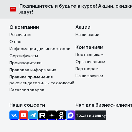
Подпишитесь
и будьте в курсе! Акции, скид
ждут!
О компании
Акции
Реквизиты
Наши акции
О нас
Компаниям
Информация для инвесторов
Поставщикам
Сертификаты
Организациям
Производители
Партнерам
Правовая информация
Наши закупки
Правила применения
рекомендательных технологий
Каталог товаров
Наши соцсети
Чат для бизнес-клиен
Подать заявку