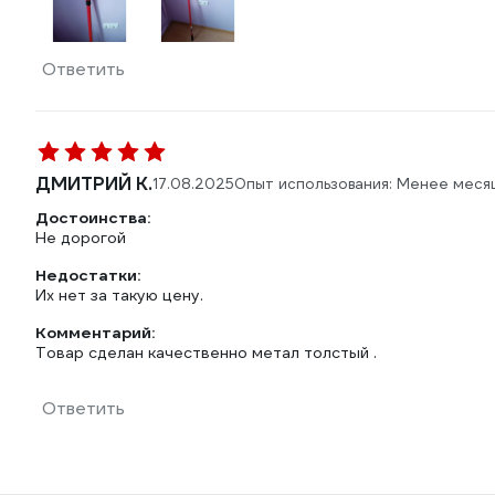
Ответить
ДМИТРИЙ К.
17.08.2025
Опыт использования: Менее меся
Достоинства:
Не дорогой
Недостатки:
Их нет за такую цену.
Комментарий:
Товар сделан качественно метал толстый .
Ответить