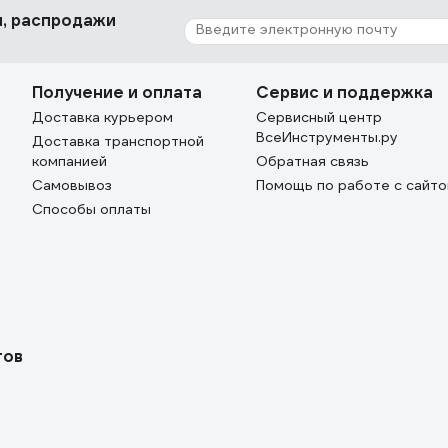
ки, распродажи
Получение и оплата
Сервис и поддержка
Доставка курьером
Сервисный центр
ВсеИнструменты.ру
Доставка транспортной
компанией
Обратная связь
Самовывоз
Помощь по работе с сайт
Способы оплаты
тов