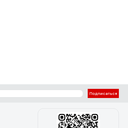
Подписаться