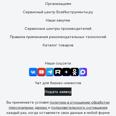
Организациям
Сервисный центр ВсеИнструменты.ру
Наши закупки
Сервисные центры производителей
Правила применения рекомендательных технологий
Каталог товаров
Наши соцсети
Чат для бизнес-клиентов
Подать заявку
Вы принимаете условия
политики в отношении обработки
персональных данных
и
пользовательского соглашения
каждый раз, когда оставляете свои данные в любой форме