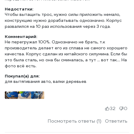
Недостатки:
Чтобы вытащить трос, нужно силы приложить немало,
конструкцию нужно дорабатывать однозначно. Корпус
развалился на 10 раз использования через 3 года.
Комментарий:
Не перегружал 100%. Однозначно не брать, т.к
производитель делает его из сплава не самого хорошего
качества. Корпус сделан из китайского силумина. Если бы
это была сталь, но она бы сминалась, а тут ... вот так.... На
фото всё есть.
Покупал(а) для:
для вытягивания авто, валки деревьев
32
0
Посмотреть ответы (1)
Ответить