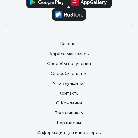
Каталог
Адреса магазинов
Способы получения
Способы оплаты
Что улучшить?
Контакты
О Компании
Поставщикам
Партнерам
Информация для инвесторов