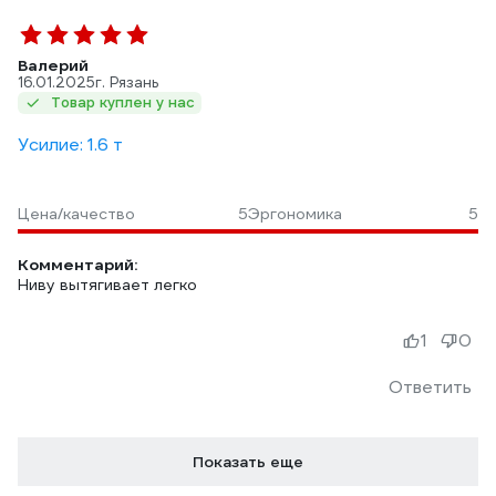
Валерий
16.01.2025
г. Рязань
Товар куплен у нас
Усилие: 1.6 т
Цена/качество
5
Эргономика
5
Комментарий:
Ниву вытягивает легко
1
0
Ответить
Показать еще