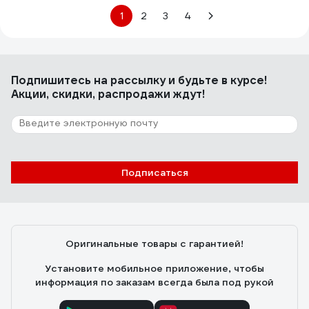
1
2
3
4
Подпишитесь
на рассылку
и будьте в курсе!
Акции, скидки, распродажи ждут!
Подписаться
Оригинальные товары с гарантией!
Установите мобильное приложение, чтобы
информация по заказам всегда была под рукой