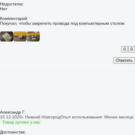
Недостатки:
Нет
Комментарий:
Покупал, чтобы закрепить провода под компьютерным столом
0
0
Ответить
Александр Г.
15.12.2025
г. Нижний Новгород
Опыт использования: Менее месяца
Товар куплен у нас
Достоинства: