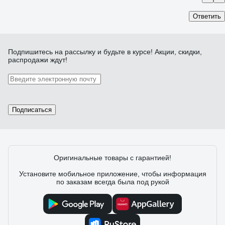
Ответить
Подпишитесь
на рассылку
и будьте в курсе! Акции, скидки,
распродажи ждут!
Подписаться
Оригинальные товары с гарантией!
Установите мобильное приложение, чтобы информация
по заказам всегда была под рукой