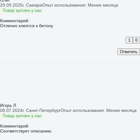
Олег
29.09.2025
г. Самара
Опыт использования: Менее месяца
Товар куплен у нас
Комментарий:
Отлично клеятся к бетону
1
0
Ответить
Игорь Л.
08.07.2024
г. Санкт-Петербург
Опыт использования: Менее месяца
Товар куплен у нас
Комментарий: