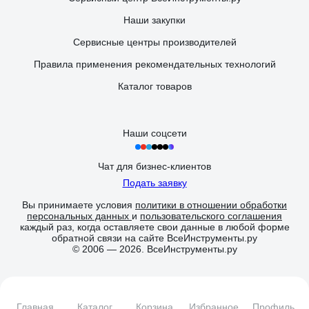
Наши закупки
Сервисные центры производителей
Правила применения рекомендательных технологий
Каталог товаров
Наши соцсети
Чат для бизнес-клиентов
Подать заявку
Вы принимаете условия
политики в отношении обработки
персональных данных
и
пользовательского соглашения
каждый раз, когда оставляете свои данные в любой форме
обратной связи на сайте ВсеИнструменты.ру
© 2006 — 2026. ВсеИнструменты.ру
Главная
Каталог
Корзина
Избранное
Профиль