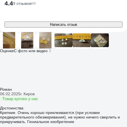
4.4
9 отзывов
Написать отзыв
Оценке
С фото или видео
3
Роман
06.02.2025
г. Киров
Товар куплен у нас
Достоинства:
Крепкие. Очень хорошо приклеиваются (при условии
предварительного обезжиривания), не нужно ничего сверлить и
прикручивать. Гениальное изобретение