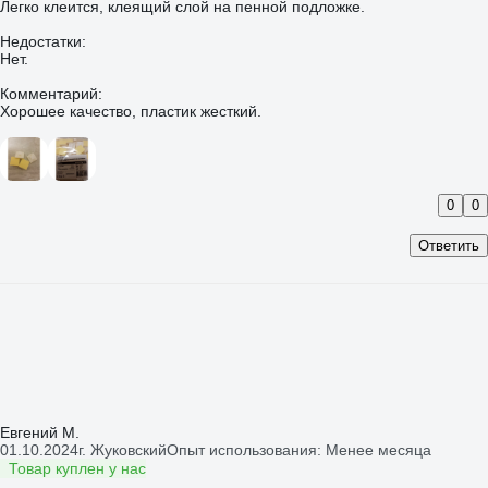
Легко клеится, клеящий слой на пенной подложке.
Недостатки:
Нет.
Комментарий:
Хорошее качество, пластик жесткий.
0
0
Ответить
Евгений М.
01.10.2024
г. Жуковский
Опыт использования: Менее месяца
Товар куплен у нас