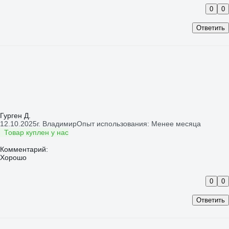
0
0
Ответить
Гурген Д.
12.10.2025
г. Владимир
Опыт использования: Менее месяца
Товар куплен у нас
Комментарий:
Хорошо
0
0
Ответить