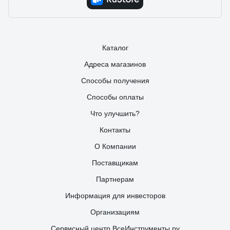
Каталог
Адреса магазинов
Способы получения
Способы оплаты
Что улучшить?
Контакты
О Компании
Поставщикам
Партнерам
Информация для инвесторов
Организациям
Сервисный центр ВсеИнструменты.ру