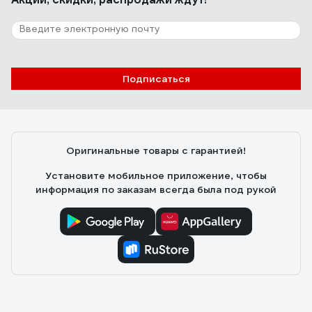
Подписаться
Оригинальные товары с гарантией!
Установите мобильное приложение, чтобы
информация по заказам всегда была под рукой