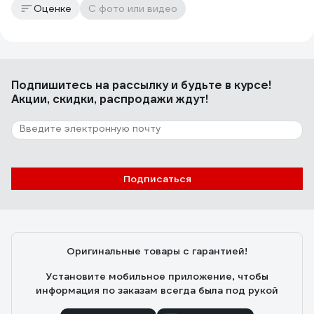
Оценке
С фото или видео
Подпишитесь
на рассылку
и будьте в курсе!
Акции, скидки, распродажи ждут!
Подписаться
Оригинальные товары с гарантией!
Установите мобильное приложение, чтобы
информация по заказам всегда была под рукой