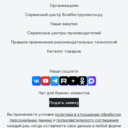
Организациям
Сервисный центр ВсеИнструменты.ру
Наши закупки
Сервисные центры производителей
Правила применения рекомендательных технологий
Каталог товаров
Наши соцсети
Чат для бизнес-клиентов
Подать заявку
Вы принимаете условия
политики в отношении обработки
персональных данных
и
пользовательского соглашения
каждый раз, когда оставляете свои данные в любой форме