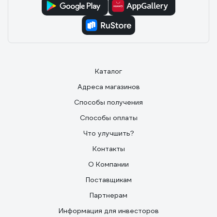
Каталог
Адреса магазинов
Способы получения
Способы оплаты
Что улучшить?
Контакты
О Компании
Поставщикам
Партнерам
Информация для инвесторов