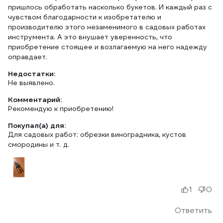
пришлось обработать насколько букетов. И каждый раз с
чувством благодарности к изобретателю и
производителю этого незаменимого в садовых работах
инструмента. А это внушает уверенность, что
приобретение стоящее и возлагаемую на него надежду
оправдает.
Недостатки:
Не выявлено.
Комментарий:
Рекомендую к приобретению!
Покупал(а) для:
Для садовых работ: обрезки виноградника, кустов
смородины и т. д.
1
0
Ответить