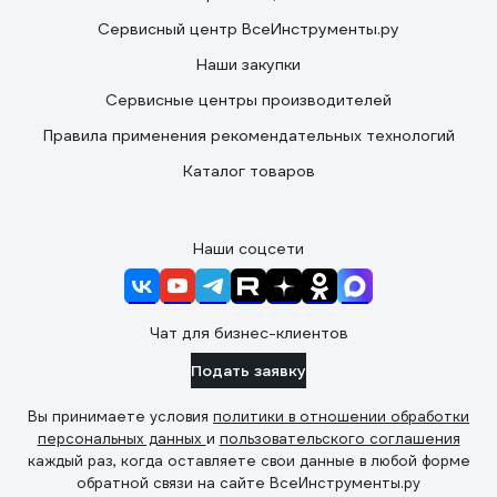
Сервисный центр ВсеИнструменты.ру
Наши закупки
Сервисные центры производителей
Правила применения рекомендательных технологий
Каталог товаров
Наши соцсети
Чат для бизнес-клиентов
Подать заявку
Вы принимаете условия
политики в отношении обработки
персональных данных
и
пользовательского соглашения
каждый раз, когда оставляете свои данные в любой форме
обратной связи на сайте ВсеИнструменты.ру