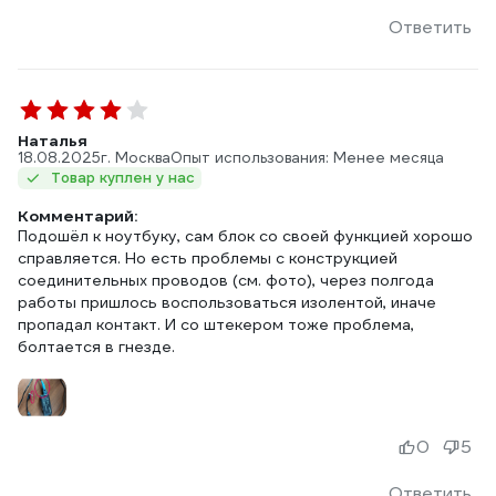
Ответить
Наталья
18.08.2025
г. Москва
Опыт использования: Менее месяца
Товар куплен у нас
Комментарий:
Подошёл к ноутбуку, сам блок со своей функцией хорошо
справляется. Но есть проблемы с конструкцией
соединительных проводов (см. фото), через полгода
работы пришлось воспользоваться изолентой, иначе
пропадал контакт. И со штекером тоже проблема,
болтается в гнезде.
0
5
Ответить