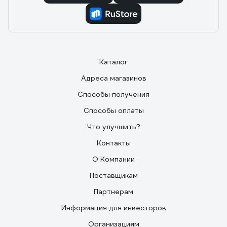
Каталог
Адреса магазинов
Способы получения
Способы оплаты
Что улучшить?
Контакты
О Компании
Поставщикам
Партнерам
Информация для инвесторов
Организациям