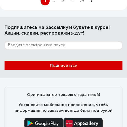
1
2
3
...
28
Подпишитесь
на рассылку
и будьте в курсе!
Акции, скидки, распродажи ждут!
Подписаться
Оригинальные товары с гарантией!
Установите мобильное приложение, чтобы
информация по заказам всегда была под рукой