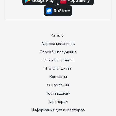
Каталог
Адреса магазинов
Способы получения
Способы оплаты
Что улучшить?
Контакты
О Компании
Поставщикам
Партнерам
Информация для инвесторов