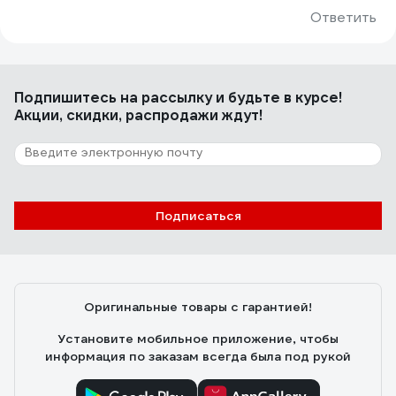
Ответить
Подпишитесь
на рассылку
и будьте в курсе!
Акции, скидки, распродажи ждут!
Подписаться
Оригинальные товары с гарантией!
Установите мобильное приложение, чтобы
информация по заказам всегда была под рукой