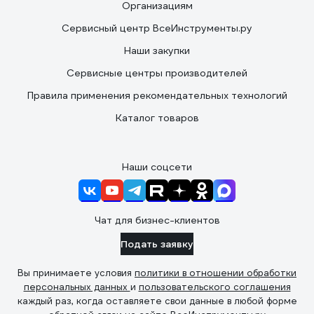
Организациям
Сервисный центр ВсеИнструменты.ру
Наши закупки
Сервисные центры производителей
Правила применения рекомендательных технологий
Каталог товаров
Наши соцсети
Чат для бизнес-клиентов
Подать заявку
Вы принимаете условия
политики в отношении обработки
персональных данных
и
пользовательского соглашения
каждый раз, когда оставляете свои данные в любой форме