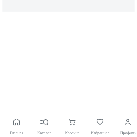
Главная
Каталог
Корзина
Избранное
Профиль