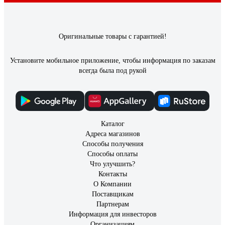
Оригинальные товары с гарантией!
Установите мобильное приложение, чтобы информация по заказам
всегда была под рукой
Каталог
Адреса магазинов
Способы получения
Способы оплаты
Что улучшить?
Контакты
О Компании
Поставщикам
Партнерам
Информация для инвесторов
Организациям