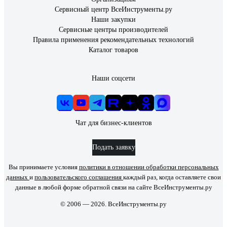
Сервисный центр ВсеИнструменты.ру
Наши закупки
Сервисные центры производителей
Правила применения рекомендательных технологий
Каталог товаров
Наши соцсети
Чат для бизнес-клиентов
Подать заявку
Вы принимаете условия
политики в отношении обработки персональных
данных
и
пользовательского соглашения
каждый раз, когда оставляете свои
данные в любой форме обратной связи на сайте ВсеИнструменты.ру
© 2006 — 2026. ВсеИнструменты.ру