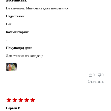
Достоинства:
Не каменеет. Мне очень даже понравился.
Недостатки:
Нет
Комментарий:
-
Покупал(а) для:
Для откачки из колодеца.
0
0
Ответить
Сергей И.