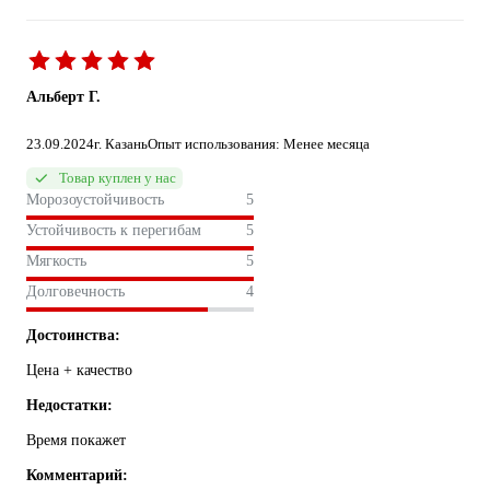
Альберт Г.
23.09.2024
г. Казань
Опыт использования: Менее месяца
Товар куплен у нас
Морозоустойчивость
5
Устойчивость к перегибам
5
Мягкость
5
Долговечность
4
Достоинства:
Цена + качество
Недостатки:
Время покажет
Комментарий: