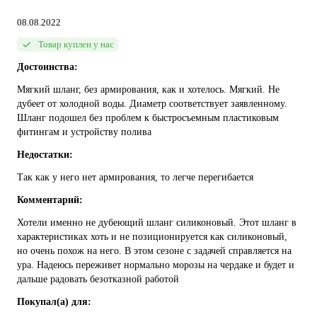
08.08.2022
Товар куплен у нас
Достоинства:
Мягкий шланг, без армирования, как и хотелось. Мягкий. Не
дубеет от холодной воды. Диаметр соответствует заявленному.
Шланг подошел без проблем к быстросъемным пластиковым
фитингам и устройству полива
Недостатки:
Так как у него нет армирования, то легче перегибается
Комментарий:
Хотели именно не дубеющий шланг силиконовый. Этот шланг в
характеристиках хоть и не позиционируется как силиконовый,
но очень похож на него. В этом сезоне с задачей справляется на
ура. Надеюсь переживет нормально морозы на чердаке и будет и
дальше радовать безотказной работой
Покупал(а) для: