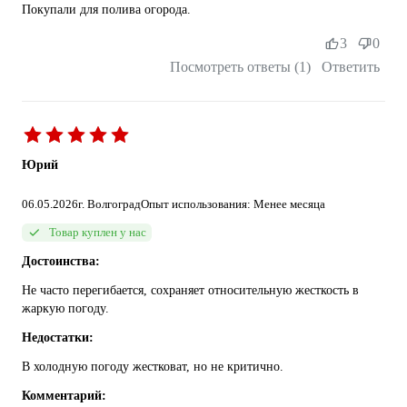
Покупали для полива огорода.
3
0
Посмотреть ответы (1)
Ответить
Юрий
06.05.2026
г. Волгоград
Опыт использования: Менее месяца
Товар куплен у нас
Достоинства:
Не часто перегибается, сохраняет относительную жесткость в
жаркую погоду.
Недостатки:
В холодную погоду жестковат, но не критично.
Комментарий: