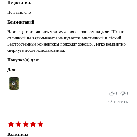
Недостатки:
Не выявлено
Комментарий:
Наконец то кончились мои мучения с поливом на даче. Шланг
отличный не задумывается не путается, эластичный и лёгкий.
Быстросъёмные коннекторы подходят хорошо. Легко компактно
свернуть после использования.
Покупал(а) для:
Дачи
0
0
Ответить
Валентина