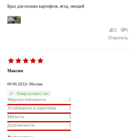
Брал для полива картофеля, ягод, овощей
2
0
Ответить
Максим
09.06.2022
г. Москва
Товар куплен у нас
Морозоустойчивость
5
Устойчивость к перегибам
5
Мягкость
5
Долговечность
5