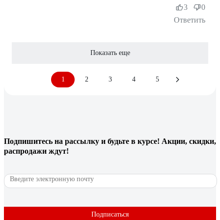
3
0
Ответить
Показать еще
1
2
3
4
5
Подпишитесь
на рассылку
и будьте в курсе! Акции, скидки,
распродажи ждут!
Подписаться