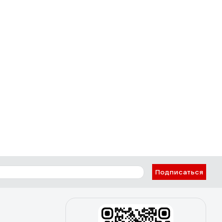
Подписаться