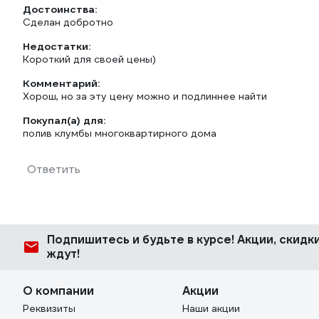
Достоинства:
Сделан добротно
Недостатки:
Короткий для своей цены)
Комментарий:
Хорош, но за эту цену можно и подлиннее найти
Покупал(а) для:
полив клумбы многоквартирного дома
Ответить
Подпишитесь
и будьте в курсе! Акции, скид
ждут!
О компании
Акции
Реквизиты
Наши акции