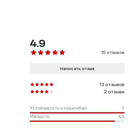
4.9
15 отзывов
Написать отзыв
13 отзывов
2 отзыва
Устойчивость к перегибам
5
Мягкость
4.5