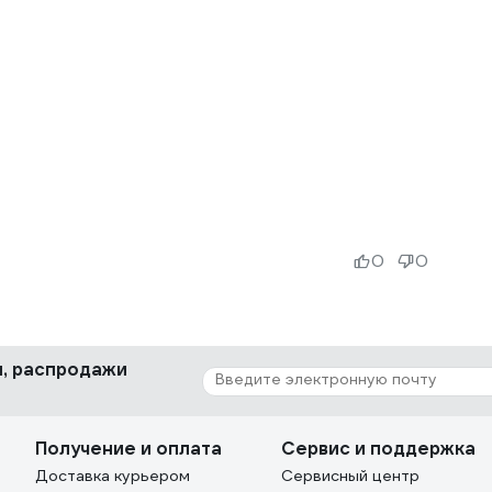
0
0
ки, распродажи
Получение и оплата
Сервис и поддержка
Доставка курьером
Сервисный центр