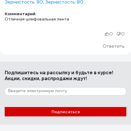
Зернистость: 80, Зернистость: 80
Комментарий:
Отличная шлифовальная лента
0
0
Ответить
Подпишитесь
на рассылку
и будьте в курсе!
Акции, скидки, распродажи ждут!
Подписаться