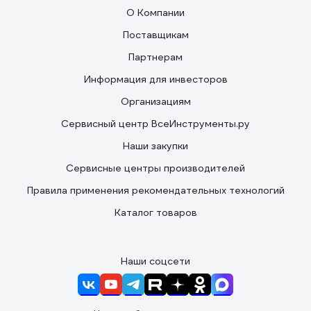
О Компании
Поставщикам
Партнерам
Информация для инвесторов
Организациям
Сервисный центр ВсеИнструменты.ру
Наши закупки
Сервисные центры производителей
Правила применения рекомендательных технологий
Каталог товаров
Наши соцсети