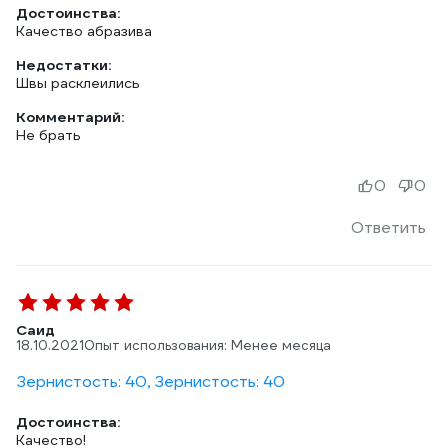
Достоинства:
Качество абразива
Недостатки:
Швы расклеились
Комментарий:
Не брать
0
0
Ответить
Саид
18.10.2021
Опыт использования: Менее месяца
Зернистость: 40, Зернистость: 40
Достоинства:
Качество!