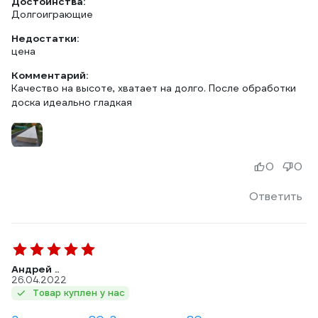
Достоинства:
Долгоиграющие
Недостатки:
цена
Комментарий:
Качество на высоте, хватает на долго. После обработки
доска идеально гладкая
0
0
Ответить
Aндрей ..
26.04.2022
Товар куплен у нас