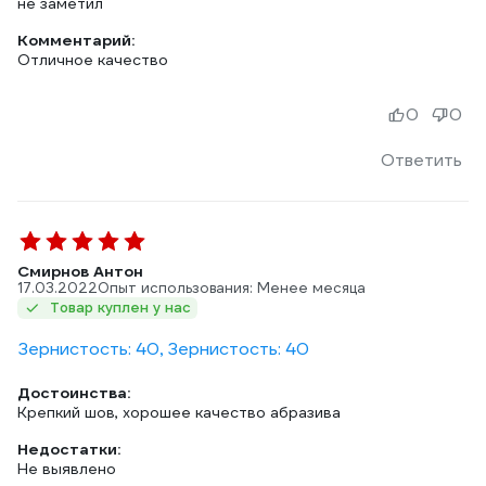
не заметил
Комментарий:
Отличное качество
0
0
Ответить
Смирнов Антон
17.03.2022
Опыт использования: Менее месяца
Товар куплен у нас
Зернистость: 40, Зернистость: 40
Достоинства:
Крепкий шов, хорошее качество абразива
Недостатки:
Не выявлено