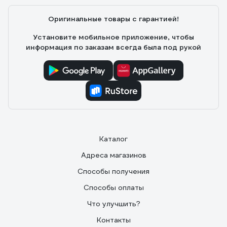
Оригинальные товары с гарантией!
Установите мобильное приложение, чтобы
информация по заказам всегда была под рукой
Каталог
Адреса магазинов
Способы получения
Способы оплаты
Что улучшить?
Контакты