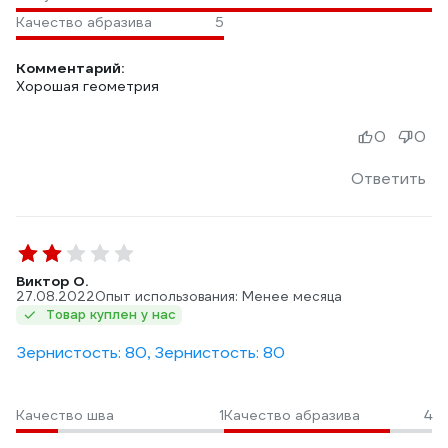
Качество абразива
5
Комментарий:
Хорошая геометрия
0
0
Ответить
Виктор О.
27.08.2022
Опыт использования: Менее месяца
Товар куплен у нас
Зернистость: 80, Зернистость: 80
Качество шва
1
Качество абразива
4