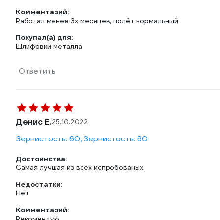
Комментарий:
Работал менее 3х месяцев, полёт нормальный
Покупал(а) для:
Шлифовки металла
Ответить
Денис Е.
25.10.2022
Зернистость: 60, Зернистость: 60
Достоинства:
Самая лучшая из всех испробованых.
Недостатки:
Нет
Комментарий:
Рекомендую.