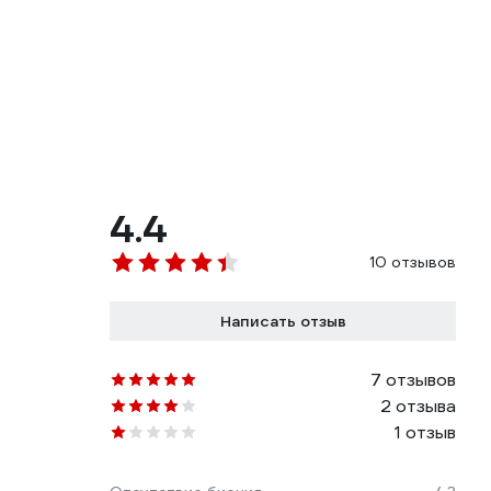
4.4
10 отзывов
Написать отзыв
7 отзывов
2 отзыва
1 отзыв