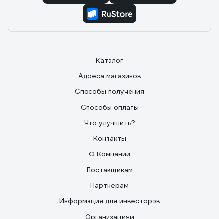
Каталог
Адреса магазинов
Способы получения
Способы оплаты
Что улучшить?
Контакты
О Компании
Поставщикам
Партнерам
Информация для инвесторов
Организациям