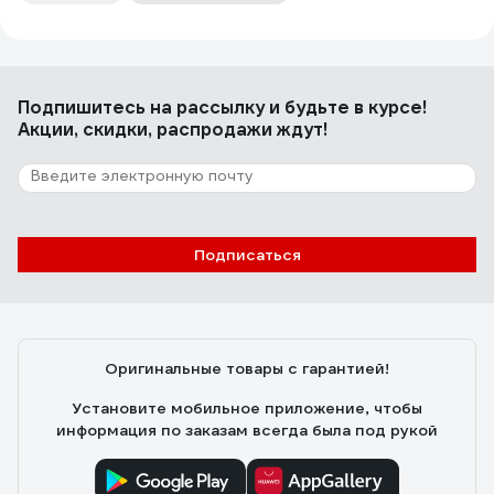
Подпишитесь
на рассылку
и будьте в курсе!
Акции, скидки, распродажи ждут!
Подписаться
Оригинальные товары с гарантией!
Установите мобильное приложение, чтобы
информация по заказам всегда была под рукой