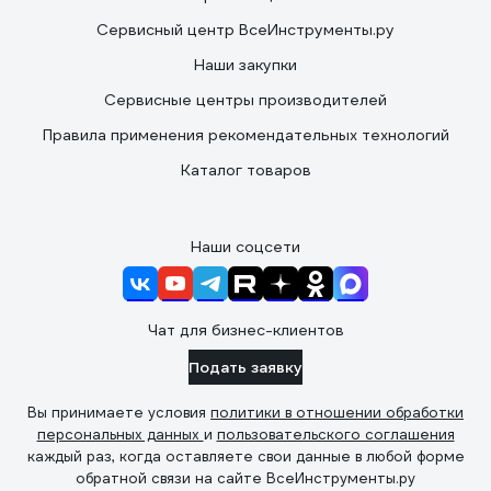
Сервисный центр ВсеИнструменты.ру
Наши закупки
Сервисные центры производителей
Правила применения рекомендательных технологий
Каталог товаров
Наши соцсети
Чат для бизнес-клиентов
Подать заявку
Вы принимаете условия
политики в отношении обработки
персональных данных
и
пользовательского соглашения
каждый раз, когда оставляете свои данные в любой форме
обратной связи на сайте ВсеИнструменты.ру