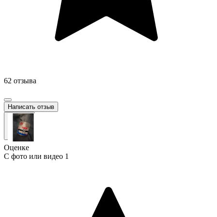
62 отзыва
Написать отзыв
Оценке
С фото или видео
1