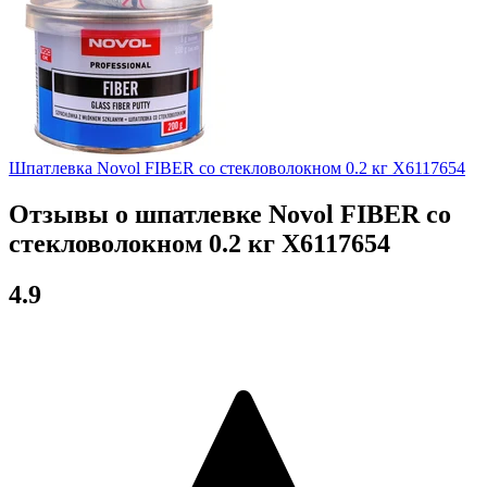
Шпатлевка Novol FIBER со стекловолокном 0.2 кг X6117654
Отзывы о шпатлевке Novol FIBER со
стекловолокном 0.2 кг X6117654
4.9