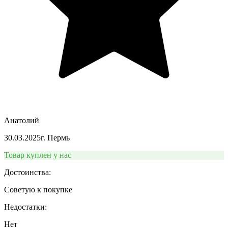
Анатолий
30.03.2025
г. Пермь
Товар куплен у нас
Достоинства:
Советую к покупке
Недостатки:
Нет