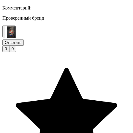
Комментарий:
Проверенный бренд
Ответить
0
0