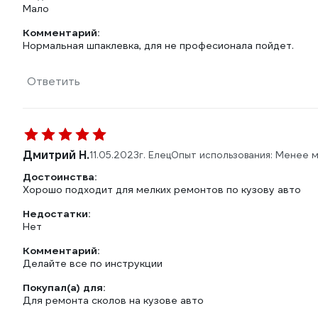
Мало
Комментарий:
Нормальная шпаклевка, для не професионала пойдет.
Ответить
Дмитрий Н.
11.05.2023
г. Елец
Опыт использования: Менее 
Достоинства:
Хорошо подходит для мелких ремонтов по кузову авто
Недостатки:
Нет
Комментарий:
Делайте все по инструкции
Покупал(а) для:
Для ремонта сколов на кузове авто