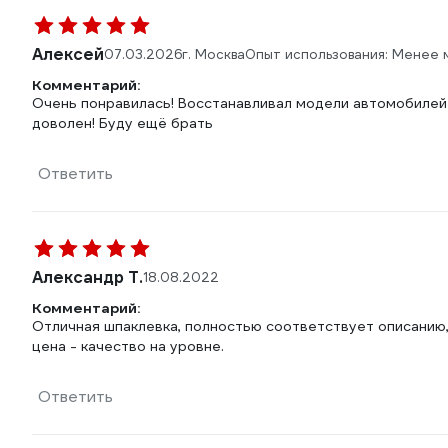
Алексей
07.03.2026
г. Москва
Опыт использования: Менее 
Комментарий:
Очень понравилась! Восстанавливал модели автомобилей 
доволен! Буду ещё брать
Ответить
Александр Т.
18.08.2022
Комментарий:
Отличная шпаклевка, полностью соответствует описанию,
цена - качество на уровне.
Ответить