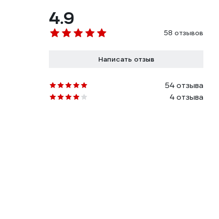
4.9
58 отзывов
Написать отзыв
54 отзыва
4 отзыва