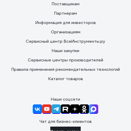
Поставщикам
Партнерам
Информация для инвесторов
Организациям
Сервисный центр ВсеИнструменты.ру
Наши закупки
Сервисные центры производителей
Правила применения рекомендательных технологий
Каталог товаров
Наши соцсети
Чат для бизнес-клиентов