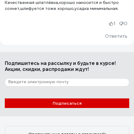
Качественная шпатлёвка,хорошо наносится и быстро
сохнет,шлифуется тоже хорошо,усадка минимальная.
1
0
Ответить
Подпишитесь
на рассылку
и будьте в курсе!
Акции, скидки, распродажи ждут!
Подписаться