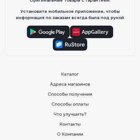
Оригинальные товары с гарантией!
Установите мобильное приложение, чтобы
информация по заказам всегда была под рукой
Каталог
Адреса магазинов
Способы получения
Способы оплаты
Что улучшить?
Контакты
О Компании