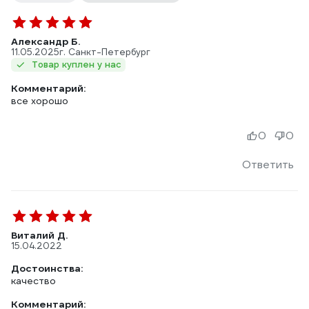
Александр Б.
11.05.2025
г. Санкт-Петербург
Товар куплен у нас
Комментарий:
все хорошо
0
0
Ответить
Виталий Д.
15.04.2022
Достоинства:
качество
Комментарий: