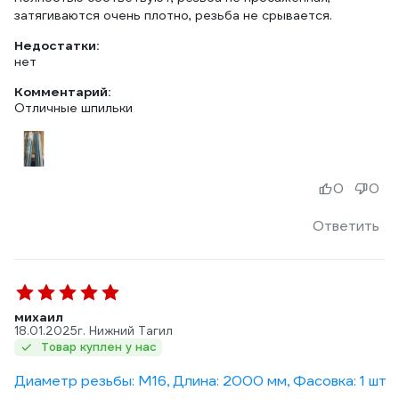
затягиваются очень плотно, резьба не срывается.
Недостатки:
нет
Комментарий:
Отличные шпильки
0
0
Ответить
михаил
18.01.2025
г. Нижний Тагил
Товар куплен у нас
Диаметр резьбы: М16, Длина: 2000 мм, Фасовка: 1 шт