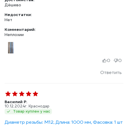
Дёшево
Недостатки:
Нет
Комментарий:
Неплохии
0
0
Ответить
Василий Р.
10.12.2024
г. Краснодар
Товар куплен у нас
Диаметр резьбы: М12, Длина: 1000 мм, Фасовка: 1 шт