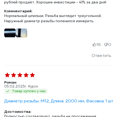
рублей продаёт. Хорошие инвестиции - 41% за два дня!
Комментарий:
Нормальный шпильки. Резьба выглядит треугольной.
Наружный диаметр резьбы поленился измерить.
16
0
Ответить
Роман
05.02.2025
г. Курск
Товар куплен у нас
Диаметр резьбы: М12, Длина: 2000 мм, Фасовка: 1 шт
Достоинства:
Полностью соответвуют, резьба не просаженная,