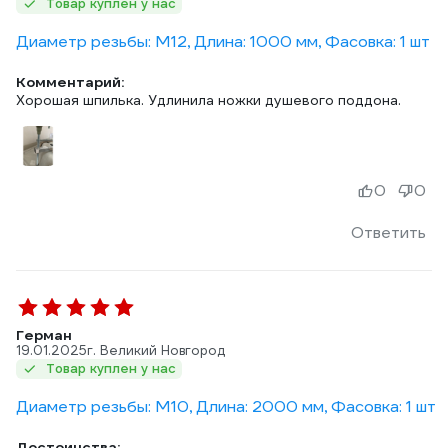
Товар куплен у нас
Диаметр резьбы: М12, Длина: 1000 мм, Фасовка: 1 шт
Комментарий:
Хорошая шпилька. Удлинила ножки душевого поддона.
0
0
Ответить
Герман
19.01.2025
г. Великий Новгород
Товар куплен у нас
Диаметр резьбы: М10, Длина: 2000 мм, Фасовка: 1 шт
Достоинства: