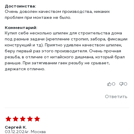
Достоинства:
Очень доволен качеством производства, никаких
проблем при монтаже не было.
Комментарий:
Купил себе несколько шпилек для строительства дома
под разные задачи (крепление стропил, забора, фиксации
конструкций и тд). Приятно удивлен качеством шпилек,
беру первый раз этого производителя. Очень прочная
резьба, в отличие от китайского дишмана, который брал
раньше. При затягивании гаек резьбу не срывает,
держатся отлично.
0
0
Ответить
Сергей К.
03.12.2024
г. Москва