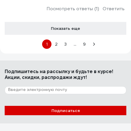
Посмотреть ответы (1)
Ответить
Показать еще
1
2
3
...
9
Подпишитесь
на рассылку
и будьте в курсе!
Акции, скидки, распродажи ждут!
Подписаться