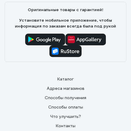
Оригинальные товары с гарантией!
Установите мобильное приложение, чтобы
информация по заказам всегда была под рукой
Каталог
Адреса магазинов
Способы получения
Способы оплаты
Что улучшить?
Контакты