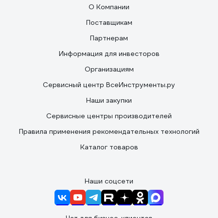
О Компании
Поставщикам
Партнерам
Информация для инвесторов
Организациям
Сервисный центр ВсеИнструменты.ру
Наши закупки
Сервисные центры производителей
Правила применения рекомендательных технологий
Каталог товаров
Наши соцсети