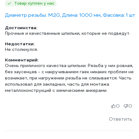
Товар куплен у нас
Диаметр резьбы: М20, Длина: 1000 мм, Фасовка: 1 шт
Достоинства:
Прочные и качественные шпильки, которые не подведут.
Недостатки:
Не столкнулся.
Комментарий:
Очень приличного качества шпильки. Резьба у них ровная,
без заусенцев - с накручиванием гаек никаких проблем не
возникает, при нагружении резьба не слизывается. Часть
использовал для закладных, часть для монтажа
металлоконструкций с химическими анкерами.
0
0
Ответить