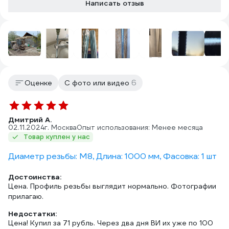
Написать отзыв
6
Оценке
С фото или видео
Дмитрий А.
02.11.2024
г. Москва
Опыт использования: Менее месяца
Товар куплен у нас
Диаметр резьбы: М8, Длина: 1000 мм, Фасовка: 1 шт
Достоинства:
Цена. Профиль резьбы выглядит нормально. Фотографии
прилагаю.
Недостатки:
Цена! Купил за 71 рубль. Через два дня ВИ их уже по 100