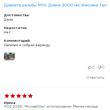
Диаметр резьбы: М10, Длина: 2000 мм, Фасовка: 1 шт
Достоинства:
Цена
Недостатки:
Нет
Комментарий:
Напилил и собрал веранду
0
0
Ответить
Ирина
11.02.2025
г. Москва
Опыт использования: Менее месяца