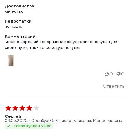
Достоинства:
качество
Недостатки:
не нашел
Комментарий:
вполне хороший товар меня все устроило покупал для
своих нужд так что советую покупки
0
0
Ответить
Сергей
03.05.2025
г. Оренбург
Опыт использования: Менее месяца
Товар куплен у нас