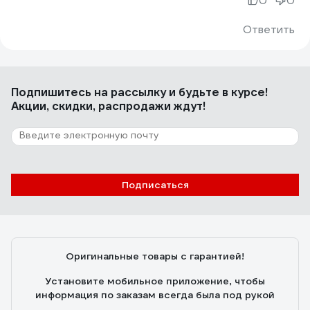
0
0
Ответить
Подпишитесь
на рассылку
и будьте в курсе!
Акции, скидки, распродажи ждут!
Подписаться
Оригинальные товары с гарантией!
Установите мобильное приложение, чтобы
информация по заказам всегда была под рукой