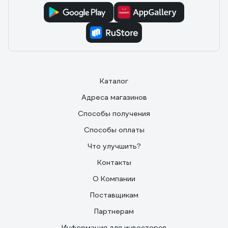
Каталог
Адреса магазинов
Способы получения
Способы оплаты
Что улучшить?
Контакты
О Компании
Поставщикам
Партнерам
Информация для инвесторов