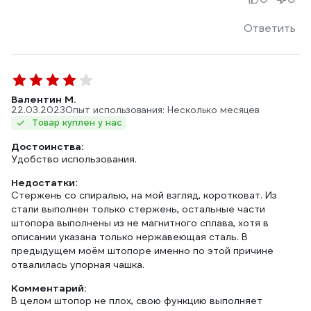
Ответить
Валентин М.
22.03.2023
Опыт использования: Несколько месяцев
Товар куплен у нас
Достоинства:
Удобство использования.
Недостатки:
Стержень со спиралью, на мой взгляд, коротковат. Из
стали выполнен только стержень, остальные части
штопора выполнены из не магнитного сплава, хотя в
описании указана только нержавеющая сталь. В
предыдущем моём штопоре именно по этой причине
отвалилась упорная чашка.
Комментарий:
В целом штопор не плох, свою функцию выполняет