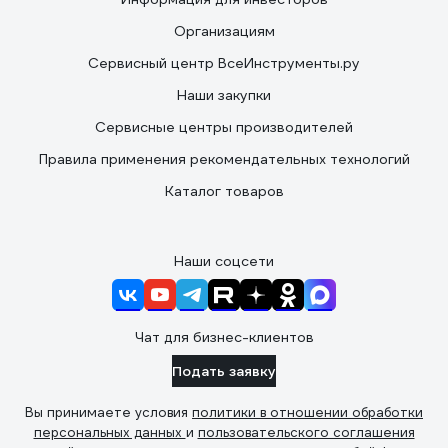
Организациям
Сервисный центр ВсеИнструменты.ру
Наши закупки
Сервисные центры производителей
Правила применения рекомендательных технологий
Каталог товаров
Наши соцсети
Чат для бизнес-клиентов
Подать заявку
Вы принимаете условия
политики в отношении обработки
персональных данных
и
пользовательского соглашения