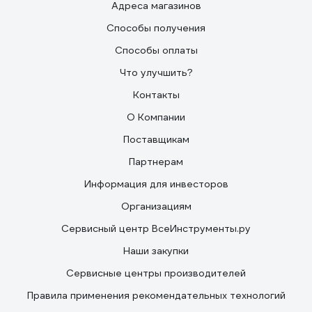
Адреса магазинов
Способы получения
Способы оплаты
Что улучшить?
Контакты
О Компании
Поставщикам
Партнерам
Информация для инвесторов
Организациям
Сервисный центр ВсеИнструменты.ру
Наши закупки
Сервисные центры производителей
Правила применения рекомендательных технологий