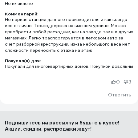
Не выявлено
Комментарий:
Не первая станция данного производителя и как всегда
все отлично. Тех.поддержка на высшем уровне. Можно
приобрести любой расходник, как на заводе так и в других
магазинах. Легко траспортируется в легковом авто за
счет разборной крнструкции, из-за небольшого веса нет
сложности переносить с этажа на этаж
Покупал(а) для:
Покупали для многоквартирных домов. Покупкой довольны
0
3
Ответить
Подпишитесь
на рассылку
и будьте в курсе!
Акции, скидки, распродажи ждут!