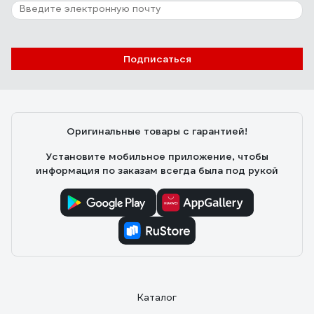
Подписаться
Оригинальные товары с гарантией!
Установите мобильное приложение, чтобы
информация по заказам всегда была под рукой
Каталог