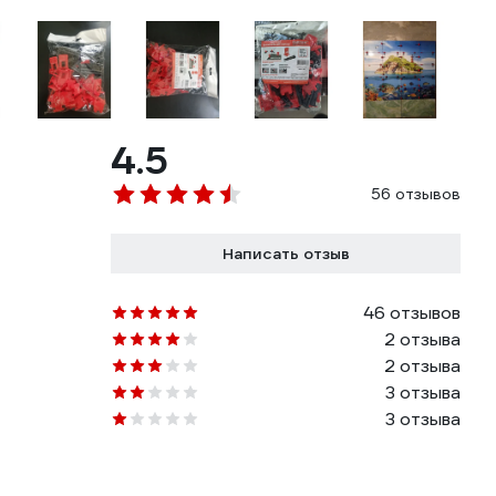
4.5
56 отзывов
Написать отзыв
46 отзывов
2 отзыва
2 отзыва
3 отзыва
3 отзыва