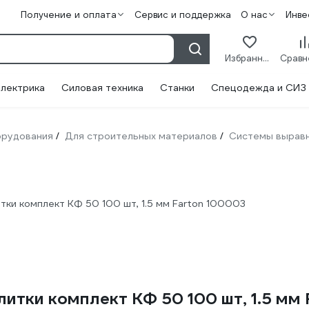
Получение и оплата
Сервис и поддержка
О нас
Инве
Избранное
лектрика
Силовая техника
Станки
Спецодежда и СИЗ
орудования
Для строительных материалов
Системы выравн
/
/
тки комплект КФ 50 100 шт, 1.5 мм Farton 100003
итки комплект КФ 50 100 шт, 1.5 мм 