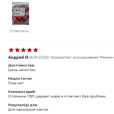
Ответить
Андрей И.
14.05.2023
г. Казань
Опыт использования: Менее 
Достоинства:
Цена, качество
Недостатки:
Пока нет
Комментарий:
Отличное СВП, держит норм и отлетает без проблем.
Покупал(а) для:
Для напольной плитки