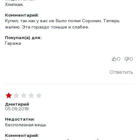
Хлипкая.
Комментарий:
Купил, так как у вас не было полки Сорокин. Теперь
жалею. Эта гораздо тоньше и слабее.
Покупал(а) для:
Гаража
0
0
Ответить
Дмитирий
05.09.2018
Недостатки:
бесполезная вещь
Комментарий: