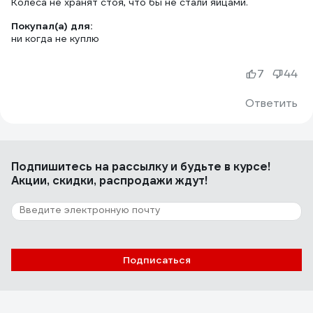
Колёса не хранят стоя, что бы не стали яйцами.
Покупал(а) для:
ни когда не куплю
7
44
Ответить
Подпишитесь
на рассылку
и будьте в курсе!
Акции, скидки, распродажи ждут!
Подписаться