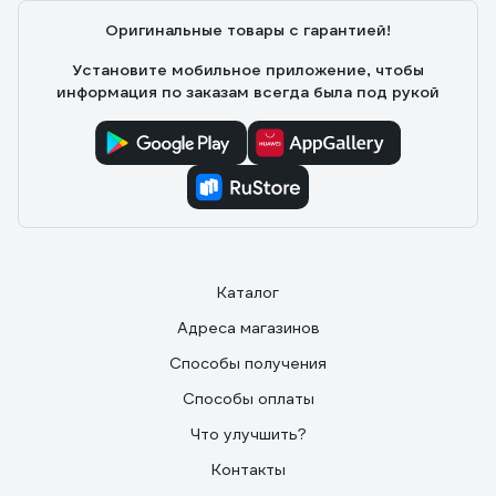
Оригинальные товары с гарантией!
Установите мобильное приложение, чтобы
информация по заказам всегда была под рукой
Каталог
Адреса магазинов
Способы получения
Способы оплаты
Что улучшить?
Контакты