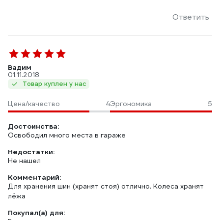
Ответить
Вадим
01.11.2018
Товар куплен у нас
Цена/качество
4
Эргономика
5
Достоинства:
Освободил много места в гараже
Недостатки:
Не нашел
Комментарий:
Для хранения шин (хранят стоя) отлично. Колеса хранят
лёжа
Покупал(а) для: