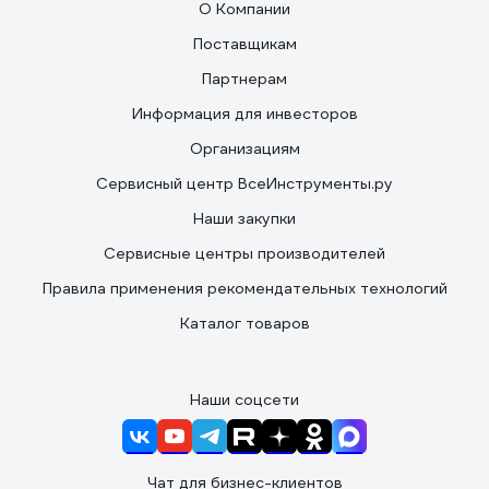
О Компании
Поставщикам
Партнерам
Информация для инвесторов
Организациям
Сервисный центр ВсеИнструменты.ру
Наши закупки
Сервисные центры производителей
Правила применения рекомендательных технологий
Каталог товаров
Наши соцсети
Чат для бизнес-клиентов