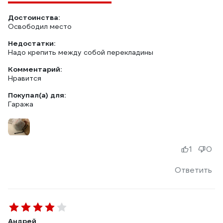
Достоинства:
Освободил место
Недостатки:
Надо крепить между собой перекладины
Комментарий:
Нравится
Покупал(а) для:
Гаража
1
0
Ответить
Андрей