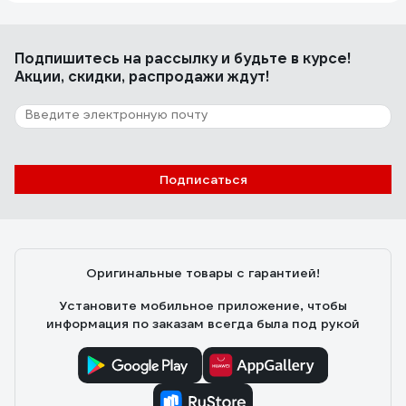
Подпишитесь
на рассылку
и будьте в курсе!
Акции, скидки, распродажи ждут!
Подписаться
Оригинальные товары с гарантией!
Установите мобильное приложение, чтобы
информация по заказам всегда была под рукой