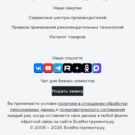
Наши закупки
Сервисные центры производителей
Правила применения рекомендательных технологий
Каталог товаров
Наши соцсети
Чат для бизнес-клиентов
Подать заявку
Вы принимаете условия
политики в отношении обработки
персональных данных
и
пользовательского соглашения
каждый раз, когда оставляете свои данные в любой форме
обратной связи на сайте ВсеИнструменты.ру
© 2006 — 2026. ВсеИнструменты.ру