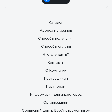
Каталог
Адреса магазинов
Способы получения
Способы оплаты
Что улучшить?
Контакты
О Компании
Поставщикам
Партнерам
Информация для инвесторов
Организациям
Сервисный центр ВсеИнструменты.ру