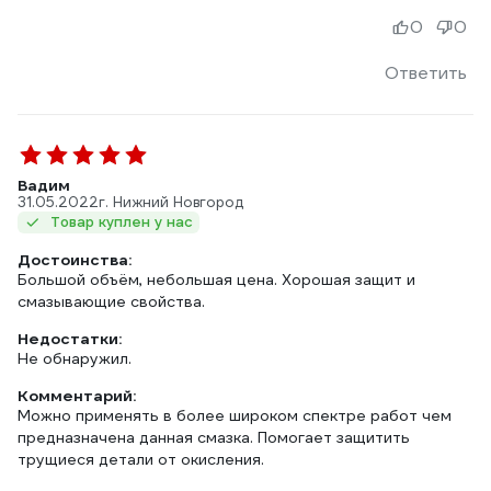
0
0
Ответить
Вадим
31.05.2022
г. Нижний Новгород
Товар куплен у нас
Достоинства:
Большой объём, небольшая цена. Хорошая защит и
смазывающие свойства.
Недостатки:
Не обнаружил.
Комментарий:
Можно применять в более широком спектре работ чем
предназначена данная смазка. Помогает защитить
трущиеся детали от окисления.