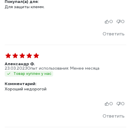
Покупал(а) для:
Для защиты клемм.
0
0
Ответить
Александр Ф.
23.03.2023
Опыт использования: Менее месяца
Товар куплен у нас
Комментарий:
Хороший недорогой
0
0
Ответить