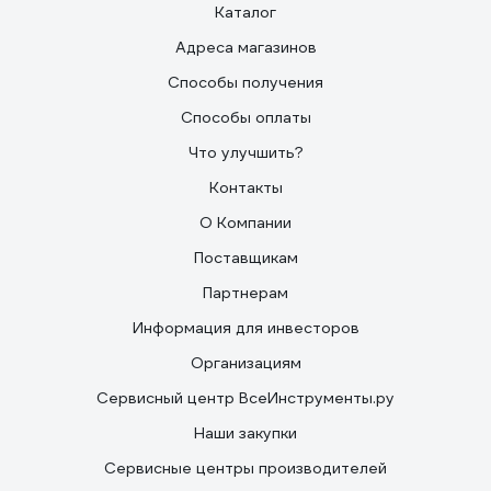
Каталог
Адреса магазинов
Способы получения
Способы оплаты
Что улучшить?
Контакты
О Компании
Поставщикам
Партнерам
Информация для инвесторов
Организациям
Сервисный центр ВсеИнструменты.ру
Наши закупки
Сервисные центры производителей