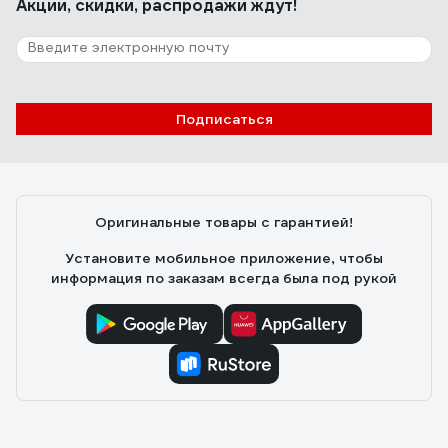
Акции, скидки, распродажи ждут!
Подписаться
Оригинальные товары с гарантией!
Установите мобильное приложение, чтобы
информация по заказам всегда была под рукой