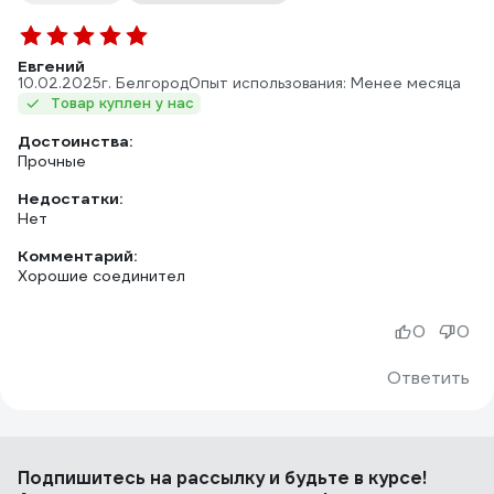
Евгений
10.02.2025
г. Белгород
Опыт использования: Менее месяца
Товар куплен у нас
Достоинства:
Прочные
Недостатки:
Нет
Комментарий:
Хорошие соединител
0
0
Ответить
Подпишитесь
на рассылку
и будьте в курсе!