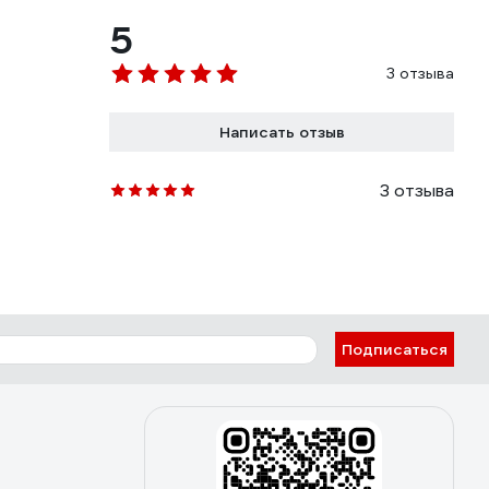
5
3 отзыва
Написать отзыв
3 отзыва
Подписаться