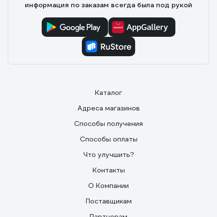
информация по заказам всегда была под рукой
Каталог
Адреса магазинов
Способы получения
Способы оплаты
Что улучшить?
Контакты
О Компании
Поставщикам
Партнерам