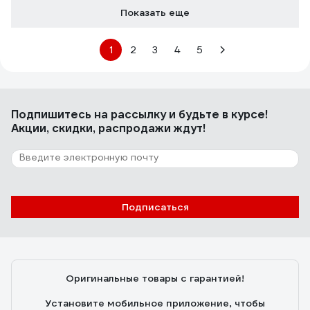
Показать еще
1
2
3
4
5
Подпишитесь
на рассылку
и будьте в курсе!
Акции, скидки, распродажи ждут!
Подписаться
Оригинальные товары с гарантией!
Установите мобильное приложение, чтобы