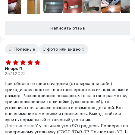
Написать отзыв
Полезные
С фото или видео
5
Игорь П.
25.11.2022
При сборке готового изделия (столярка для себя)
приходилось подгонять детали, вроде как выполненные в
размер. Расследование показало, что на этапе разметки,
при использовании то линейки (уже хорошей), то
угольника появлялась разница в размерах деталей. Вот
оно внимание к мелочам и проявилось. Вывод, пойти и
купить нормальный столярный угольник.
Достоинства:
У угольника угол 90 градусов. Проверял по
поверочному угольнику (ГОСТ 3749-77 Техносталь УП-1-