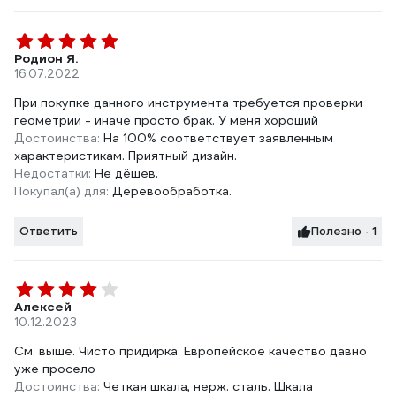
Родион Я.
16.07.2022
При покупке данного инструмента требуется проверки
геометрии - иначе просто брак. У меня хороший
Достоинства:
На 100% соответствует заявленным
характеристикам. Приятный дизайн.
Недостатки:
Не дёшев.
Покупал(а) для:
Деревообработка.
Ответить
Полезно · 1
Алексей
10.12.2023
См. выше. Чисто придирка. Европейское качество давно
уже просело
Достоинства:
Четкая шкала, нерж. сталь. Шкала