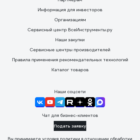
Информация для инвесторов
Организациям
Сервисный центр ВсеИнструменты.ру
Наши закупки
Сервисные центры производителей
Правила применения рекомендательных технологий
Каталог товаров
Наши соцсети
Чат для бизнес-клиентов
Подать заявку
Вы принимаете условия
политики в отношении обработки