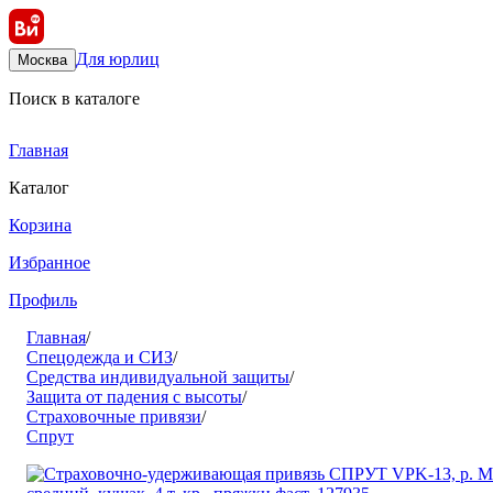
Для юрлиц
Москва
Поиск в каталоге
Главная
Каталог
Корзина
Избранное
Профиль
Главная
/
Спецодежда и СИЗ
/
Средства индивидуальной защиты
/
Защита от падения с высоты
/
Страховочные привязи
/
Спрут