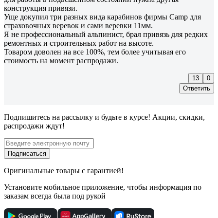
конструкция привязи.
Уще докупил три разных вида карабинов фирмы Camp для
страховочных веревок и сами веревки 11мм.
Я не профессиональный альпинист, брал привязь для редких
ремонтных и строительных работ на высоте.
Товаром доволен на все 100%, тем более учитывая его
стоимость на момент распродажи.
13
0
Ответить
Подпишитесь
на рассылку
и будьте в курсе! Акции, скидки,
распродажи ждут!
Подписаться
Оригинальные товары с гарантией!
Установите мобильное приложение, чтобы информация по
заказам всегда была под рукой