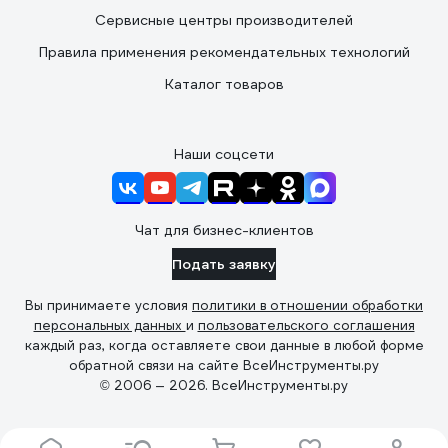
Сервисные центры производителей
Правила применения рекомендательных технологий
Каталог товаров
Наши соцсети
Чат для бизнес-клиентов
Подать заявку
Вы принимаете условия
политики в отношении обработки
персональных данных
и
пользовательского соглашения
каждый раз, когда оставляете свои данные в любой форме
обратной связи на сайте ВсеИнструменты.ру
© 2006 — 2026. ВсеИнструменты.ру