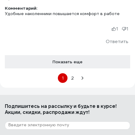
Комментарий:
Удобные наколенники повышается комфорт в работе
1
1
Ответить
Показать еще
1
2
Подпишитесь
на рассылку
и будьте в курсе!
Акции, скидки, распродажи ждут!