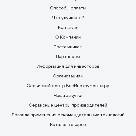
Способы оплаты
Что улучшить?
Контакты
О Компании
Поставщикам
Партнерам
Информация для инвесторов
Организациям
Сервисный центр ВсеИнструменты.ру
Наши закупки
Сервисные центры производителей
Правила применения рекомендательных технологий
Каталог товаров