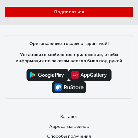
Подписаться
Оригинальные товары с гарантией!
Установите мобильное приложение, чтобы
информация по заказам всегда была под рукой
Каталог
Адреса магазинов
Способы получения