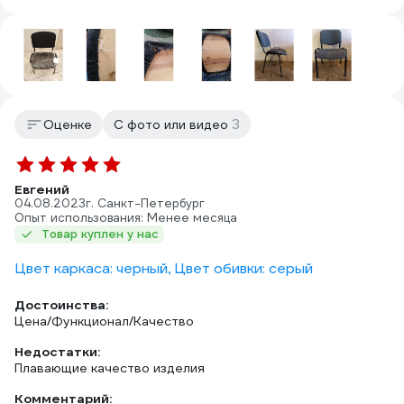
3
Оценке
С фото или видео
Евгений
04.08.2023
г. Санкт-Петербург
Опыт использования: Менее месяца
Товар куплен у нас
Цвет каркаса: черный, Цвет обивки: серый
Достоинства:
Цена/Функционал/Качество
Недостатки:
Плавающие качество изделия
Комментарий: