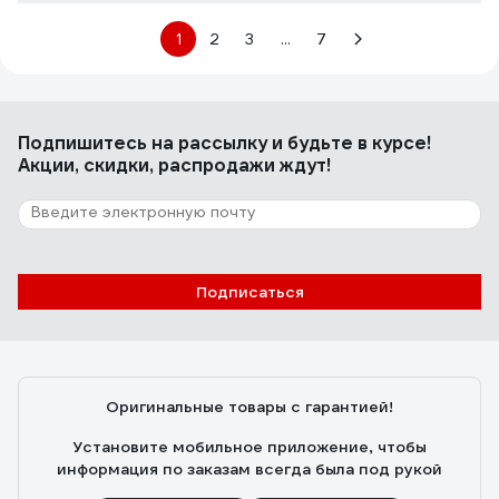
1
2
3
...
7
Подпишитесь
на рассылку
и будьте в курсе!
Акции, скидки, распродажи ждут!
Подписаться
Оригинальные товары с гарантией!
Установите мобильное приложение, чтобы
информация по заказам всегда была под рукой