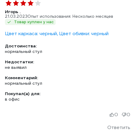
Игорь .
21.03.2023
Опыт использования: Несколько месяцев
Товар куплен у нас
Цвет каркаса: черный, Цвет обивки: черный
Достоинства:
нормальный стул
Недостатки:
не выявил
Комментарий:
нормальный стул
Покупал(а) для:
в офис
0
0
Ответить