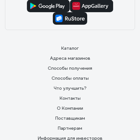
Каталог
Адреса магазинов
Способы получения
Способы оплаты
Что улучшить?
Контакты
О Компании
Поставщикам
Партнерам
Информация для инвесторов