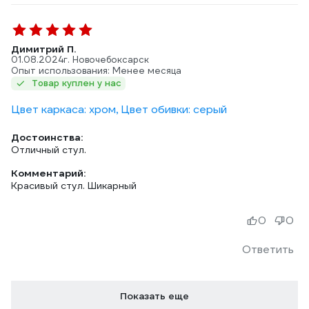
Димитрий П.
01.08.2024
г. Новочебоксарск
Опыт использования: Менее месяца
Товар куплен у нас
Цвет каркаса: хром, Цвет обивки: серый
Достоинства:
Отличный стул.
Комментарий:
Красивый стул. Шикарный
0
0
Ответить
Показать еще