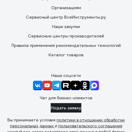
Организациям
Сервисный центр ВсеИнструменты.ру
Наши закупки
Сервисные центры производителей
Правила применения рекомендательных технологий
Каталог товаров
Наши соцсети
Чат для бизнес-клиентов
Подать заявку
Вы принимаете условия
политики в отношении обработки
персональных данных
и
пользовательского соглашения
каждый раз, когда оставляете свои данные в любой форме