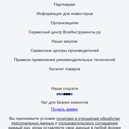
Партнерам
Информация для инвесторов
Организациям
Сервисный центр ВсеИнструменты.ру
Наши закупки
Сервисные центры производителей
Правила применения рекомендательных технологий
Каталог товаров
Наши соцсети
Чат для бизнес-клиентов
Подать заявку
Вы принимаете условия
политики в отношении обработки
персональных данных
и
пользовательского соглашения
каждый раз, когда оставляете свои данные в любой форме