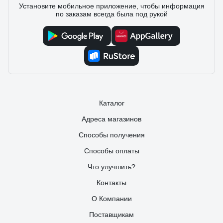
Установите мобильное приложение, чтобы информация
по заказам всегда была под рукой
Каталог
Адреса магазинов
Способы получения
Способы оплаты
Что улучшить?
Контакты
О Компании
Поставщикам