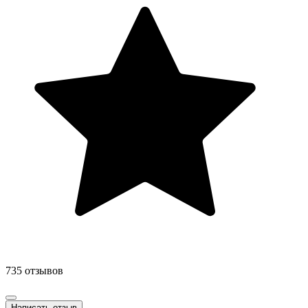
735 отзывов
Написать отзыв