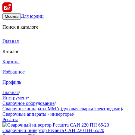
Для юрлиц
Москва
Поиск в каталоге
Главная
Каталог
Корзина
Избранное
Профиль
Главная
/
Инструмент
/
Сварочное оборудование
/
Сварочные аппараты ММА (дуговая сварка электродами)
/
Сварочные аппараты - инверторы
/
Ресанта
Сварочный инвертор Ресанта САИ 220 ПН 65/20