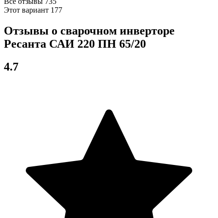
Все отзывы
735
Этот вариант
177
Отзывы о сварочном инверторе
Ресанта САИ 220 ПН 65/20
4.7