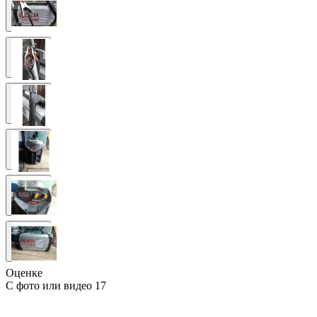
Оценке
С фото или видео
17