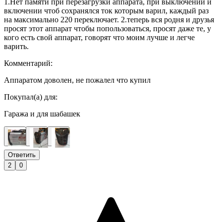
1.Нет памяти при перезагрузки аппарата, при выключении и
включении чтоб сохранялся ток которым варил, каждый раз
на максимально 220 переключает. 2.теперь вся родня и друзья
просят этот аппарат чтобы попользоваться, просят даже те, у
кого есть свой аппарат, говорят что моим лучше и легче
варить.
Комментарий:
Аппаратом доволен, не пожалел что купил
Покупал(а) для:
Гаража и для шабашек
Ответить
2
0