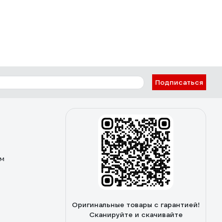
Подписаться
ом
Оригинальные товары с гарантией!
Сканируйте и скачивайте