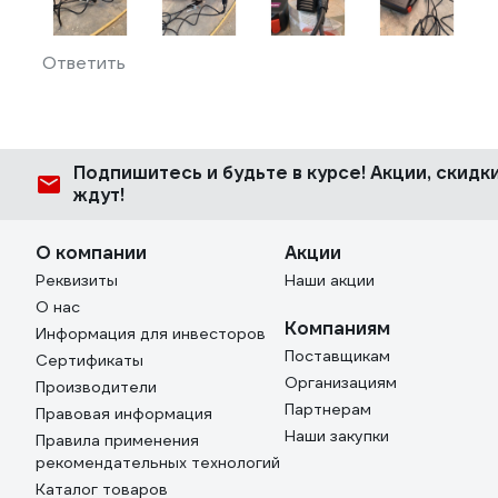
Ответить
Подпишитесь
и будьте в курсе! Акции, скид
ждут!
О компании
Акции
Реквизиты
Наши акции
О нас
Компаниям
Информация для инвесторов
Поставщикам
Сертификаты
Организациям
Производители
Партнерам
Правовая информация
Наши закупки
Правила применения
рекомендательных технологий
Каталог товаров