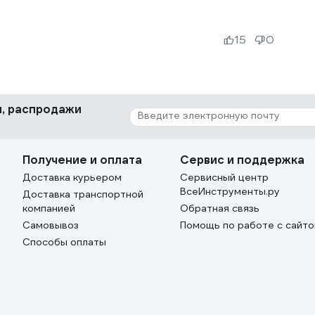
15
0
ки, распродажи
Получение и оплата
Сервис и поддержка
Доставка курьером
Сервисный центр
ВсеИнструменты.ру
Доставка транспортной
компанией
Обратная связь
Самовывоз
Помощь по работе с сайт
Способы оплаты