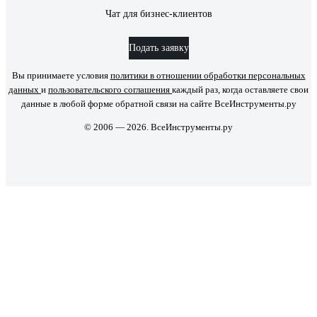
Чат для бизнес-клиентов
Подать заявку
Вы принимаете условия
политики в отношении обработки персональных
данных
и
пользовательского соглашения
каждый раз, когда оставляете свои
данные в любой форме обратной связи на сайте ВсеИнструменты.ру
© 2006 — 2026. ВсеИнструменты.ру