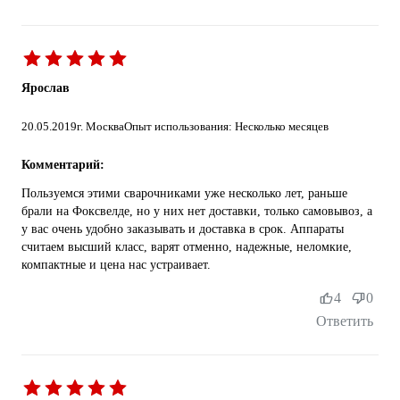
Ярослав
20.05.2019
г. Москва
Опыт использования: Несколько месяцев
Комментарий:
Пользуемся этими сварочниками уже несколько лет, раньше
брали на Фоксвелде, но у них нет доставки, только самовывоз, а
у вас очень удобно заказывать и доставка в срок. Аппараты
считаем высший класс, варят отменно, надежные, неломкие,
компактные и цена нас устраивает.
4
0
Ответить