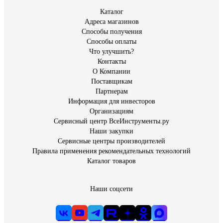
Каталог
Адреса магазинов
Способы получения
Способы оплаты
Что улучшить?
Контакты
О Компании
Поставщикам
Партнерам
Информация для инвесторов
Организациям
Сервисный центр ВсеИнструменты.ру
Наши закупки
Сервисные центры производителей
Правила применения рекомендательных технологий
Каталог товаров
Наши соцсети