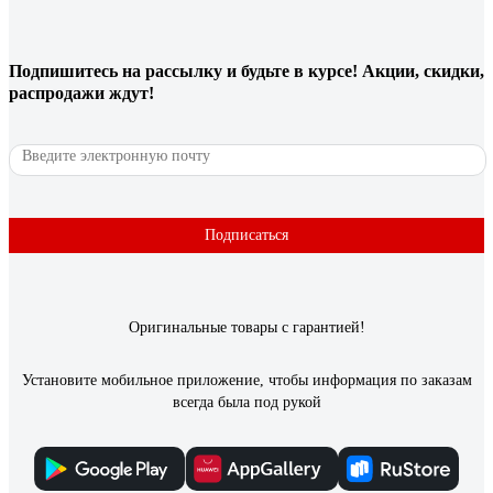
Подпишитесь
на рассылку
и будьте в курсе! Акции, скидки,
распродажи ждут!
Подписаться
Оригинальные товары с гарантией!
Установите мобильное приложение, чтобы информация по заказам
всегда была под рукой